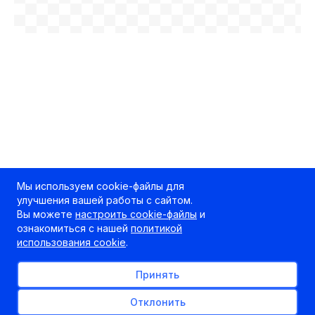
Мы используем cookie-файлы для
улучшения вашей работы с сайтом.
Вы можете
настроить cookie-файлы
и
ознакомиться с нашей
политикой
использования cookie
.
Принять
Отклонить