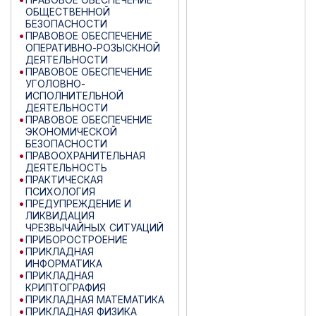
ОБЩЕСТВЕННОЙ
БЕЗОПАСНОСТИ
ПРАВОВОЕ ОБЕСПЕЧЕНИЕ
ОПЕРАТИВНО-РОЗЫСКНОЙ
ДЕЯТЕЛЬНОСТИ
ПРАВОВОЕ ОБЕСПЕЧЕНИЕ
УГОЛОВНО-
ИСПОЛНИТЕЛЬНОЙ
ДЕЯТЕЛЬНОСТИ
ПРАВОВОЕ ОБЕСПЕЧЕНИЕ
ЭКОНОМИЧЕСКОЙ
БЕЗОПАСНОСТИ
ПРАВООХРАНИТЕЛЬНАЯ
ДЕЯТЕЛЬНОСТЬ
ПРАКТИЧЕСКАЯ
ПСИХОЛОГИЯ
ПРЕДУПРЕЖДЕНИЕ И
ЛИКВИДАЦИЯ
ЧРЕЗВЫЧАЙНЫХ СИТУАЦИЙ
ПРИБОРОСТРОЕНИЕ
ПРИКЛАДНАЯ
ИНФОРМАТИКА
ПРИКЛАДНАЯ
КРИПТОГРАФИЯ
ПРИКЛАДНАЯ МАТЕМАТИКА
ПРИКЛАДНАЯ ФИЗИКА