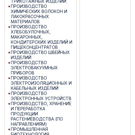
ТРИКОТАЖНЫХ ИЗДЕЛИЙ
ПРОИЗВОДСТВО
ХИМИЧЕСКИХ ВОЛОКОН И
ЛАКОКРАСОЧНЫХ
МАТЕРИАЛОВ
ПРОИЗВОДСТВО
ХЛЕБОБУЛОЧНЫХ,
МАКАРОННЫХ,
КОНДИТЕРСКИХ ИЗДЕЛИЙ И
ПИЩЕКОНЦЕНТРАТОВ
ПРОИЗВОДСТВО ШВЕЙНЫХ
ИЗДЕЛИЙ
ПРОИЗВОДСТВО
ЭЛЕКТРОВАКУУМНЫХ
ПРИБОРОВ
ПРОИЗВОДСТВО
ЭЛЕКТРОИЗОЛЯЦИОННЫХ И
КАБЕЛЬНЫХ ИЗДЕЛИЙ
ПРОИЗВОДСТВО
ЭЛЕКТРОННЫХ УСТРОЙСТВ
ПРОИЗВОДСТВО, ХРАНЕНИЕ
И ПЕРЕРАБОТКА
ПРОДУКЦИИ
РАСТЕНИЕВОДСТВА (ПО
НАПРАВЛЕНИЯМ)
ПРОМЫШЛЕННАЯ
БИОТЕХНОЛОГИЯ