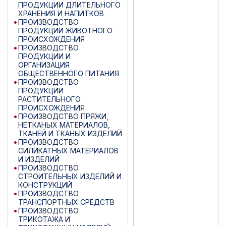
ПРОДУКЦИИ ДЛИТЕЛЬНОГО
ХРАНЕНИЯ И НАПИТКОВ
ПРОИЗВОДСТВО
ПРОДУКЦИИ ЖИВОТНОГО
ПРОИСХОЖДЕНИЯ
ПРОИЗВОДСТВО
ПРОДУКЦИИ И
ОРГАНИЗАЦИЯ
ОБЩЕСТВЕННОГО ПИТАНИЯ
ПРОИЗВОДСТВО
ПРОДУКЦИИ
РАСТИТЕЛЬНОГО
ПРОИСХОЖДЕНИЯ
ПРОИЗВОДСТВО ПРЯЖИ,
НЕТКАНЫХ МАТЕРИАЛОВ,
ТКАНЕЙ И ТКАНЫХ ИЗДЕЛИЙ
ПРОИЗВОДСТВО
СИЛИКАТНЫХ МАТЕРИАЛОВ
И ИЗДЕЛИЙ
ПРОИЗВОДСТВО
СТРОИТЕЛЬНЫХ ИЗДЕЛИЙ И
КОНСТРУКЦИЙ
ПРОИЗВОДСТВО
ТРАНСПОРТНЫХ СРЕДСТВ
ПРОИЗВОДСТВО
ТРИКОТАЖА И