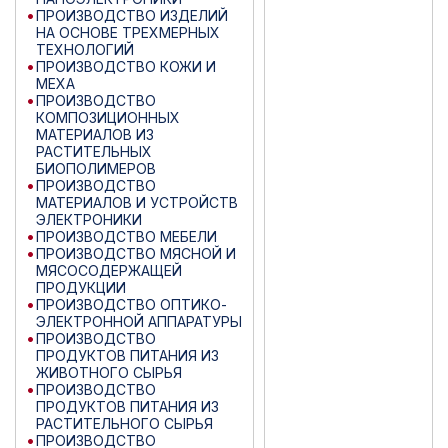
ПРОИЗВОДСТВО ИЗДЕЛИЙ
НА ОСНОВЕ ТРЕХМЕРНЫХ
ТЕХНОЛОГИЙ
ПРОИЗВОДСТВО КОЖИ И
МЕХА
ПРОИЗВОДСТВО
КОМПОЗИЦИОННЫХ
МАТЕРИАЛОВ ИЗ
РАСТИТЕЛЬНЫХ
БИОПОЛИМЕРОВ
ПРОИЗВОДСТВО
МАТЕРИАЛОВ И УСТРОЙСТВ
ЭЛЕКТРОНИКИ
ПРОИЗВОДСТВО МЕБЕЛИ
ПРОИЗВОДСТВО МЯСНОЙ И
МЯСОСОДЕРЖАЩЕЙ
ПРОДУКЦИИ
ПРОИЗВОДСТВО ОПТИКО-
ЭЛЕКТРОННОЙ АППАРАТУРЫ
ПРОИЗВОДСТВО
ПРОДУКТОВ ПИТАНИЯ ИЗ
ЖИВОТНОГО СЫРЬЯ
ПРОИЗВОДСТВО
ПРОДУКТОВ ПИТАНИЯ ИЗ
РАСТИТЕЛЬНОГО СЫРЬЯ
ПРОИЗВОДСТВО