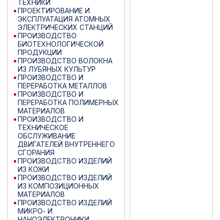
ТЕХНИКИ
ПРОЕКТИРОВАНИЕ И
ЭКСПЛУАТАЦИЯ АТОМНЫХ
ЭЛЕКТРИЧЕСКИХ СТАНЦИЙ
ПРОИЗВОДСТВО
БИОТЕХНОЛОГИЧЕСКОЙ
ПРОДУКЦИИ
ПРОИЗВОДСТВО ВОЛОКНА
ИЗ ЛУБЯНЫХ КУЛЬТУР
ПРОИЗВОДСТВО И
ПЕРЕРАБОТКА МЕТАЛЛОВ
ПРОИЗВОДСТВО И
ПЕРЕРАБОТКА ПОЛИМЕРНЫХ
МАТЕРИАЛОВ
ПРОИЗВОДСТВО И
ТЕХНИЧЕСКОЕ
ОБСЛУЖИВАНИЕ
ДВИГАТЕЛЕЙ ВНУТРЕННЕГО
СГОРАНИЯ
ПРОИЗВОДСТВО ИЗДЕЛИЙ
ИЗ КОЖИ
ПРОИЗВОДСТВО ИЗДЕЛИЙ
ИЗ КОМПОЗИЦИОННЫХ
МАТЕРИАЛОВ
ПРОИЗВОДСТВО ИЗДЕЛИЙ
МИКРО- И
НАНОЭЛЕКТРОНИКИ