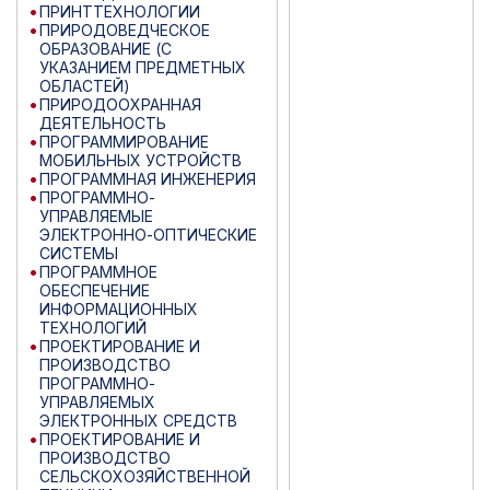
ПРИНТТЕХНОЛОГИИ
ПРИРОДОВЕДЧЕСКОЕ
ОБРАЗОВАНИЕ (С
УКАЗАНИЕМ ПРЕДМЕТНЫХ
ОБЛАСТЕЙ)
ПРИРОДООХРАННАЯ
ДЕЯТЕЛЬНОСТЬ
ПРОГРАММИРОВАНИЕ
МОБИЛЬНЫХ УСТРОЙСТВ
ПРОГРАММНАЯ ИНЖЕНЕРИЯ
ПРОГРАММНО-
УПРАВЛЯЕМЫЕ
ЭЛЕКТРОННО-ОПТИЧЕСКИЕ
СИСТЕМЫ
ПРОГРАММНОЕ
ОБЕСПЕЧЕНИЕ
ИНФОРМАЦИОННЫХ
ТЕХНОЛОГИЙ
ПРОЕКТИРОВАНИЕ И
ПРОИЗВОДСТВО
ПРОГРАММНО-
УПРАВЛЯЕМЫХ
ЭЛЕКТРОННЫХ СРЕДСТВ
ПРОЕКТИРОВАНИЕ И
ПРОИЗВОДСТВО
СЕЛЬСКОХОЗЯЙСТВЕННОЙ