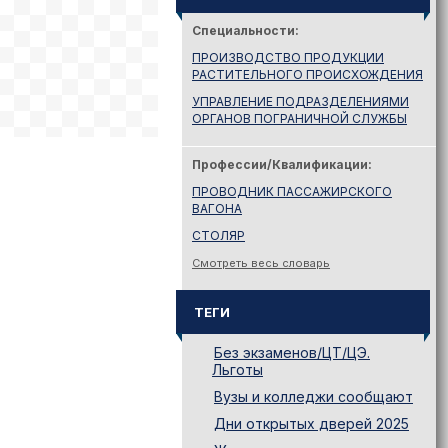
Специальности:
ПРОИЗВОДСТВО ПРОДУКЦИИ
РАСТИТЕЛЬНОГО ПРОИСХОЖДЕНИЯ
УПРАВЛЕНИЕ ПОДРАЗДЕЛЕНИЯМИ
ОРГАНОВ ПОГРАНИЧНОЙ СЛУЖБЫ
Профессии/Квалификации:
ПРОВОДНИК ПАССАЖИРСКОГО
ВАГОНА
СТОЛЯР
Смотреть весь словарь
ТЕГИ
Без экзаменов/ЦТ/ЦЭ.
Льготы
Вузы и колледжи сообщают
Дни открытых дверей 2025