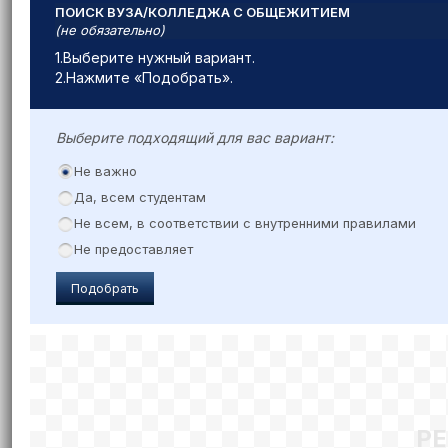
ПОИСК ВУЗА/КОЛЛЕДЖА С ОБЩЕЖИТИЕМ
(не обязательно)
1.Выберите нужный вариант.
2.Нажмите «Подобрать».
Выберите подходящий для вас вариант:
Не важно
Да, всем студентам
Не всем, в соответствии с внутренними правилами
Не предоставляет
Подобрать
Р