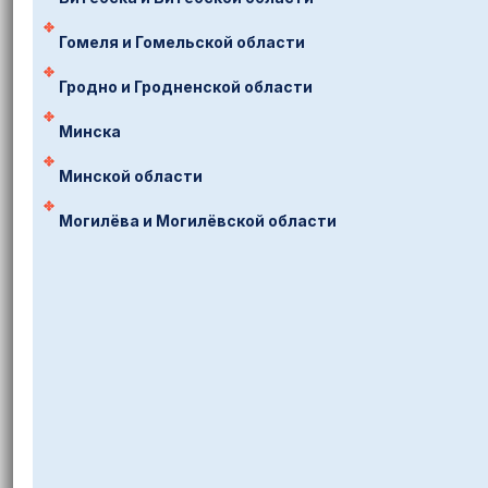
Гомеля и Гомельской области
Гродно и Гродненской области
Минска
Минской области
Могилёва и Могилёвской области