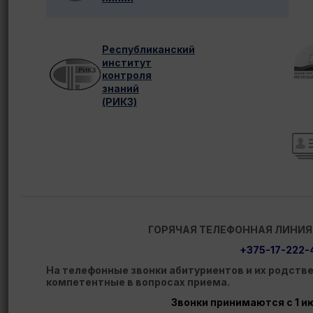
Республиканский
институт
контроля
знаний
(РИКЗ)
ГОРЯЧАЯ ТЕЛЕФОННАЯ ЛИНИЯ
+375-17-222-
На телефонные звонки абитуриентов и их родств
компетентные в вопросах приема.
Звонки принимаются с 1 ию