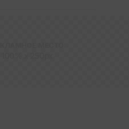
ЕКЛАМНОЕ МЕСТО
100% x 250px