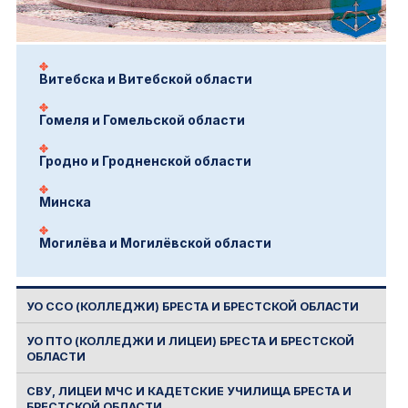
Витебска и Витебской области
Гомеля и Гомельской области
Гродно и Гродненской области
Минска
Могилёва и Могилёвской области
УО ССО (КОЛЛЕДЖИ) БРЕСТА И БРЕСТСКОЙ ОБЛАСТИ
УО ПТО (КОЛЛЕДЖИ И ЛИЦЕИ) БРЕСТА И БРЕСТСКОЙ
ОБЛАСТИ
СВУ, ЛИЦЕИ МЧС И КАДЕТСКИЕ УЧИЛИЩА БРЕСТА И
БРЕСТСКОЙ ОБЛАСТИ