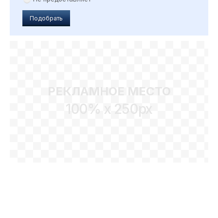
Подобрать
РЕКЛАМНОЕ МЕСТО
100% x 250px