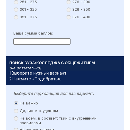
251 - 275
276 - 300
301 - 325
326 - 350
351 - 375
376 - 400
Ваша сумма баллов:
ПОИСК ВУЗА/КОЛЛЕДЖА С ОБЩЕЖИТИЕМ
(не обязательно)
1.Выберите нужный вариант.
2.Нажмите «Подобрать».
Выберите подходящий для вас вариант:
Не важно
Да, всем студентам
Не всем, в соответствии с внутренними
правилами
Не предоставляет