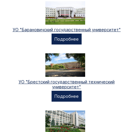
УО "Барановичский государственный университет"
Подробнее
УО "Брестский государственный технический
университет"
Подробнее