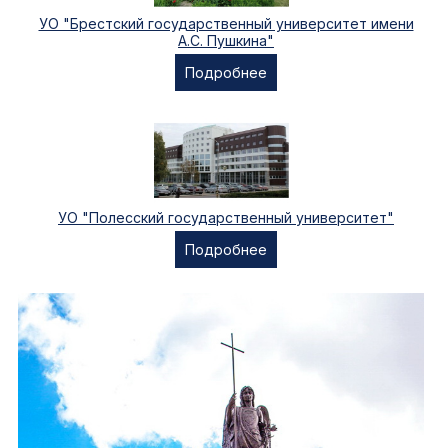
УО "Брестский государственный университет имени
А.С. Пушкина"
Подробнее
УО "Полесский государственный университет"
Подробнее