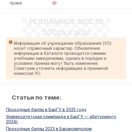
права
РЕКЛАМНОЕ МЕСТО
300px x auto
Информация об учреждении образования (УО)
носит справочный характер. Обновление
информации в Каталоге проводится самими
учебными заведениями, однако в порядке и
условиях приема могут быть изменения.
Советуем уточнять информацию в приемной
комиссии УО.
Статьи по теме:
Проходные баллы в БарГУ в 2025 году
Университетская олимпиада в БарГУ — абитуриенту
2024г.
Проходные баллы 2023 в Барановичском