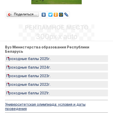
Поделиться…
РЕКЛАМНОЕ МЕСТО
300px x auto
Вуз Министерства образования Республики
Беларусь
Проходные баллы 2025г.
Проходные баллы 2024г.
Проходные баллы 2023г.
Проходные баллы 2022г.
Проходные баллы 2021г.
Университетская олимпиада: условия и даты
проведения