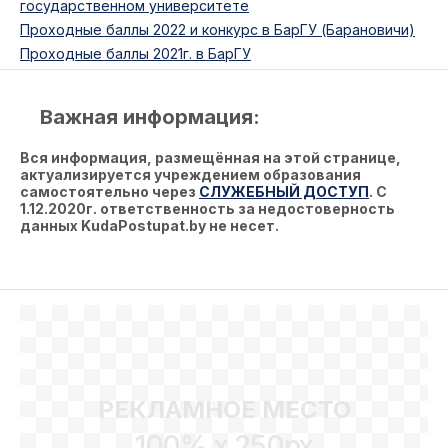
государственном университете
Проходные баллы 2022 и конкурс в БарГУ (Барановичи)
Проходные баллы 2021г. в БарГУ
Важная информация:
Вся информация, размещённая на этой странице,
актуализируется учреждением образования
самостоятельно через
СЛУЖЕБНЫЙ ДОСТУП
. С
1.12.2020г. ответственность за недостоверность
данных KudaPostupat.by не несет.
РЕКЛАМНОЕ МЕСТО
100% x 250px