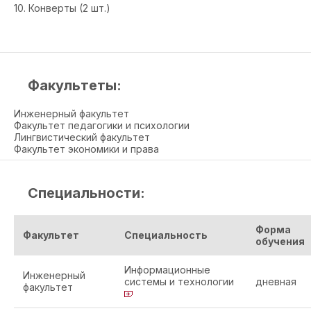
10. Конверты (2 шт.)
Факультеты:
Инженерный факультет
Факультет педагогики и психологии
Лингвистический факультет
Факультет экономики и права
Специальности:
Форма
Факультет
Специальность
обучения
Информационные
Инженерный
системы и технологии
дневная
факультет