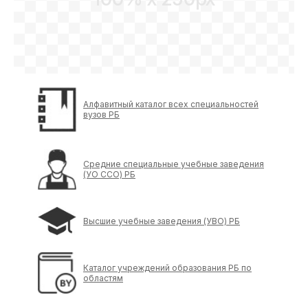
Алфавитный каталог всех специальностей
вузов РБ
Средние специальные учебные заведения
(УО ССО) РБ
Высшие учебные заведения (УВО) РБ
Каталог учреждений образования РБ по
областям