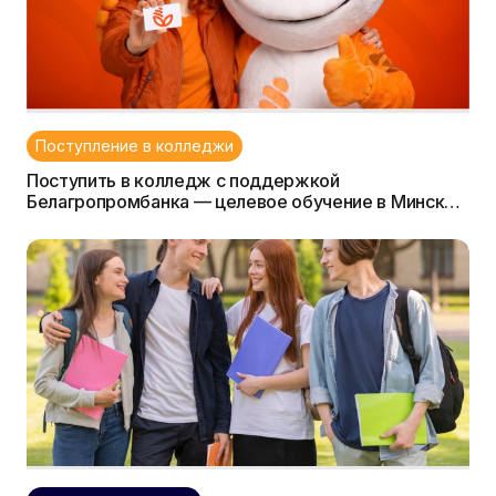
Поступление в колледжи
Поступить в колледж с поддержкой
Белагропромбанка — целевое обучение в Минске и
Могилеве