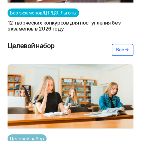
Без экзаменов/ЦТ/ЦЭ. Льготы
12 творческих конкурсов для поступления без
экзаменов в 2026 году
Целевой набор
Все
Целевой набор