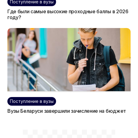
Поступление в вузы
Где были самые высокие проходные баллы в 2026
году?
Поступление в вузы
Вузы Беларуси завершили зачисление на бюджет