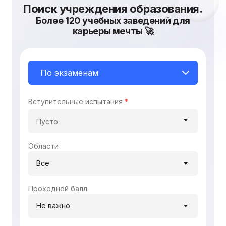
Поиск учреждения образования.
Более 120 учебных заведений для
карьеры мечты 🚀
Вступительные испытания
Области
Все
Проходной балл
Не важно