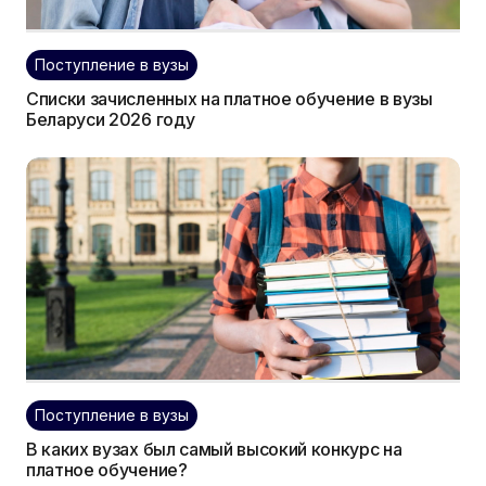
Поступление в вузы
Списки зачисленных на платное обучение в вузы
Беларуси 2026 году
Поступление в вузы
В каких вузах был самый высокий конкурс на
платное обучение?