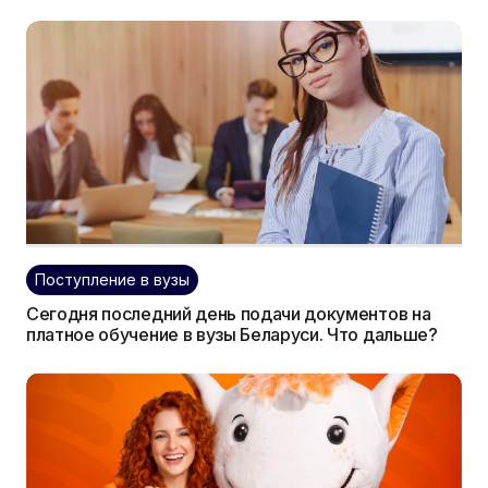
Поступление в вузы
Сегодня последний день подачи документов на
платное обучение в вузы Беларуси. Что дальше?