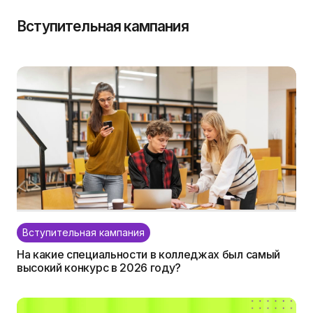
Вступительная кампания
Вступительная кампания
На какие специальности в колледжах был самый
высокий конкурс в 2026 году?