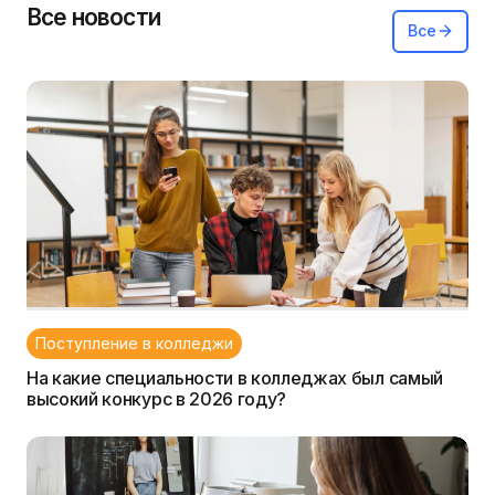
Все новости
Все
Поступление в колледжи
На какие специальности в колледжах был самый
высокий конкурс в 2026 году?