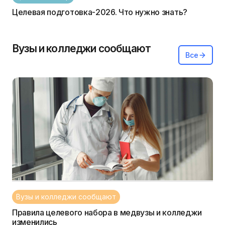
Целевая подготовка-2026. Что нужно знать?
Вузы и колледжи сообщают
Все
Вузы и колледжи сообщают
Правила целевого набора в медвузы и колледжи
изменились