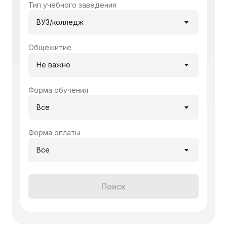
Тип учебного заведения
ВУЗ/колледж
Общежитие
Не важно
Форма обучения
Все
Форма оплаты
Все
Поиск