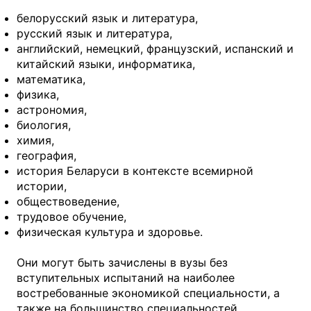
белорусский язык и литература,
русский язык и литература,
английский, немецкий, французский, испанский и
китайский языки, информатика,
математика,
физика,
астрономия,
биология,
химия,
география,
история Беларуси в контексте всемирной
истории,
обществоведение,
трудовое обучение,
физическая культура и здоровье.
Они могут быть зачислены в вузы без
вступительных испытаний на наиболее
востребованные экономикой специальности, а
также на большинство специальностей