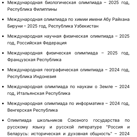
Международная биологическая олимпиада – 2025 год,
Республика Филиппины
Международная олимпиада по химии имени Абу Райхана
Бируни – 2025 год, Республика Узбекистан
Международная научная физическая олимпиада – 2025
год, Российская Федерация
Международная физическая олимпиада – 2025 год,
Французская Республика
Международная географическая олимпиада – 2024 год,
Республика Индонезия
Международная олимпиада по наукам о Земле – 2024
год, Итальянская Республика
Международная олимпиада по информатике – 2024 год,
Венгерская Республика
Олимпиада школьников Союзного государства по
русскому языку и русской литературе "Россия и
Беларусь: историческая и духовная общность" – 2024