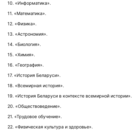
10. «Информатика».
11. «Математика».
12. «Физика».
13. «Астрономия».
14. «Биология».
15. «Химия».
16. «География».
17. «История Беларуси».
18. «Всемирная история».
19. «История Беларуси в контексте всемирной истории».
20. «Обществоведение».
21. «Трудовое обучение».
22. «Физическая культура и здоровье».