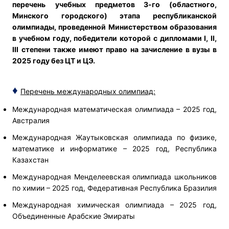
перечень
учебных предметов 3-го (областного,
Минского городского) этапа республиканской
олимпиады, проведенной Министерством образования
в учебном году, победители которой с дипломами I, II,
III степени также имеют право на зачисление в вузы в
2025 году без ЦТ и ЦЭ.
♦
Перечень международных олимпиад:
Международная математическая олимпиада – 2025 год,
Австралия
Международная Жаутыковская олимпиада по физике,
математике и информатике – 2025 год, Республика
Казахстан
Международная Менделеевская олимпиада школьников
по химии – 2025 год, Федеративная Республика Бразилия
Международная химическая олимпиада – 2025 год,
Объединенные Арабские Эмираты