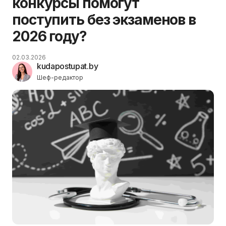
конкурсы помогут
поступить без экзаменов в
2026 году?
02.03.2026
kudapostupat.by
Шеф-редактор