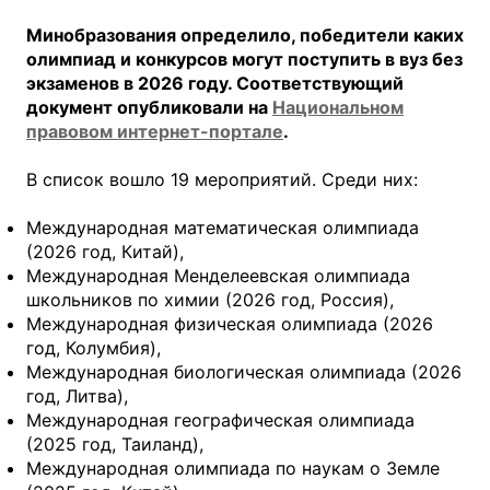
Минобразования определило, победители каких
олимпиад и конкурсов могут поступить в вуз без
экзаменов в 2026 году. Соответствующий
документ опубликовали на
Национальном
правовом интернет-портале
.
В список вошло 19 мероприятий. Среди них:
Международная математическая олимпиада
(2026 год, Китай),
Международная Менделеевская олимпиада
школьников по химии (2026 год, Россия),
Международная физическая олимпиада (2026
год, Колумбия),
Международная биологическая олимпиада (2026
год, Литва),
Международная географическая олимпиада
(2025 год, Таиланд),
Международная олимпиада по наукам о Земле