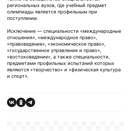
региональных вузов, где учебный предмет
олимпиады является профильным при
поступлении.
Исключение — специальности «международные
отношения», «международное право»,
«правоведение», «экономическое право»,
«государственное управление и право»,
«востоковедение», а также специальности,
предметами профильных испытаний которых
являются «творчество» и «физическая культура
и спорт».