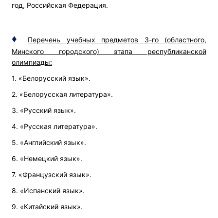
год, Российская Федерация.
♦
Перечень учебных предметов 3-го (областного,
Минского городского) этапа республиканской
олимпиады:
1. «Белорусский язык».
2. «Белорусская литература».
3. «Русский язык».
4. «Русская литература».
5. «Английский язык».
6. «Немецкий язык».
7. «Французский язык».
8. «Испанский язык».
9. «Китайский язык».