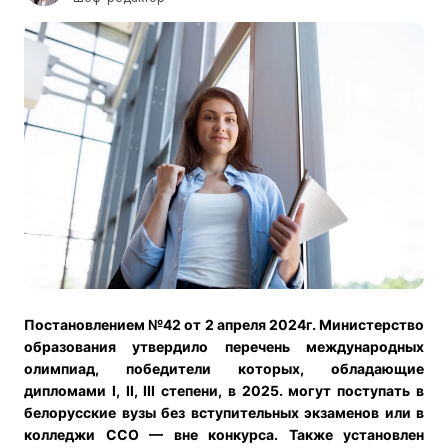
Постановлением №42 от 2 апреля 2024г. Министерство
образования утвердило перечень международных
олимпиад, победители которых, обладающие
дипломами I, II, III степени, в 2025. могут поступать в
белорусские вузы без вступительных экзаменов или в
колледжи ССО — вне конкурса. Также установлен