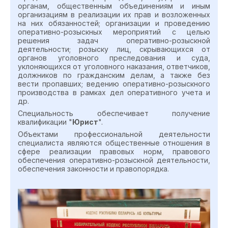
органам, общественным объединениям и иным
организациям в реализации их прав и возложенных
на них обязанностей; организации и проведению
оперативно-розыскных мероприятий с целью
решения задач оперативно-розыскной
деятельности; розыску лиц, скрывающихся от
органов уголовного преследования и суда,
уклоняющихся от уголовного наказания, ответчиков,
должников по гражданским делам, а также без
вести пропавших; ведению оперативно-розыскного
производства в рамках дел оперативного учета и
др.
Специальность обеспечивает получение
квалификации "
Юрист
".
Объектами профессиональной деятельности
специалиста являются общественные отношения в
сфере реализации правовых норм, правового
обеспечения оперативно-розыскной деятельности,
обеспечения законности и правопорядка.