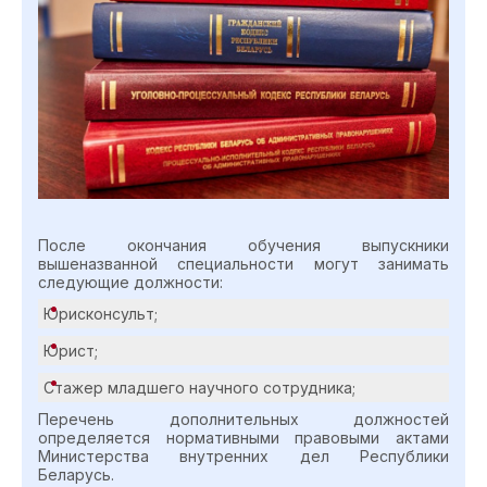
После окончания обучения выпускники
вышеназванной специальности могут занимать
следующие должности:
Юрисконсульт;
Юрист;
Стажер младшего научного сотрудника;
Перечень дополнительных должностей
определяется нормативными правовыми актами
Министерства внутренних дел Республики
Беларусь.