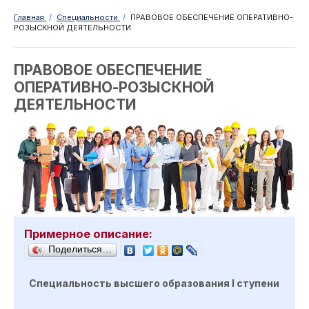
Главная
/
Специальности
/
ПРАВОВОЕ ОБЕСПЕЧЕНИЕ ОПЕРАТИВНО-
РОЗЫСКНОЙ ДЕЯТЕЛЬНОСТИ
ПРАВОВОЕ ОБЕСПЕЧЕНИЕ
ОПЕРАТИВНО-РОЗЫСКНОЙ
ДЕЯТЕЛЬНОСТИ
Примерное описание:
Поделиться…
С
пециальность высшего образования
I
ступен
и