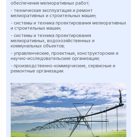
обеспечения мелиоративных работ;
- техническая эксплуатация и ремонт
мелиоративных и строительных машин;
- системы и техника проектирования мелиоративных
и строительных машин;
- системы и техника проектирования
мелиоративных, водохозяйственных и
коммунальных объектов;
- управленческие, проектные, конструкторские и
научно-исследовательские организации;
- производственно-коммерческие, сервисные и
ремонтные организации.