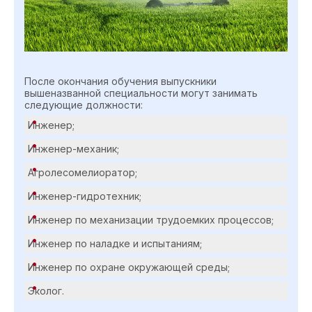
После окончания обучения выпускники
вышеназванной специальности могут занимать
следующие должности:
Инженер;
Инженер-механик;
Агролесомелиоратор;
Инженер-гидротехник;
Инженер по механизации трудоемких процессов;
Инженер по наладке и испытаниям;
Инженер по охране окружающей среды;
Эколог.