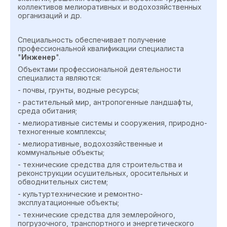
коллективов мелиоративных и водохозяйственных
организаций и др.
Специальность обеспечивает получение
профессиональной квалификации специалиста
"
Инженер
".
Объектами профессиональной деятельности
специалиста являются:
- почвы, грунты, водные ресурсы;
- растительный мир, антропогенные ландшафты,
среда обитания;
- мелиоративные системы и сооружения, природно-
техногенные комплексы;
- мелиоративные, водохозяйственные и
коммунальные объекты;
- технические средства для строительства и
реконструкции осушительных, оросительных и
обводнительных систем;
- культуртехнические и ремонтно-
эксплуатационные объекты;
- технические средства для землеройного,
погрузочного, транспортного и энергетического