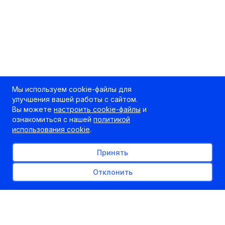
Мы используем cookie-файлы для
улучшения вашей работы с сайтом.
Вы можете
настроить cookie-файлы
и
ознакомиться с нашей
политикой
использования cookie
.
Принять
Отклонить