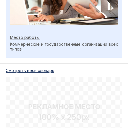
Место работы:
Коммерческие и государственные организации всех
типов.
Cмотреть весь словарь
РЕКЛАМНОЕ МЕСТО
100% x 250px