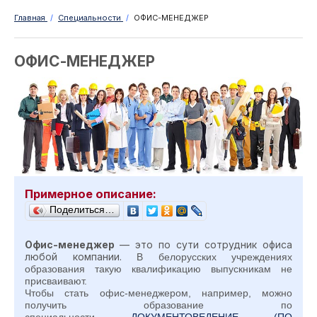
Главная
/
Специальности
/
ОФИС-МЕНЕДЖЕР
ОФИС-МЕНЕДЖЕР
Примерное описание:
Поделиться…
Офис-менеджер
—
это по сути сотрудник офиса
любой компании.
В белорусских учреждениях
образования такую квалификацию выпускникам не
присваивают.
Чтобы стать офис-менеджером, например, можно
получить образование по
специальности
ДОКУМЕНТОВЕДЕНИЕ (ПО