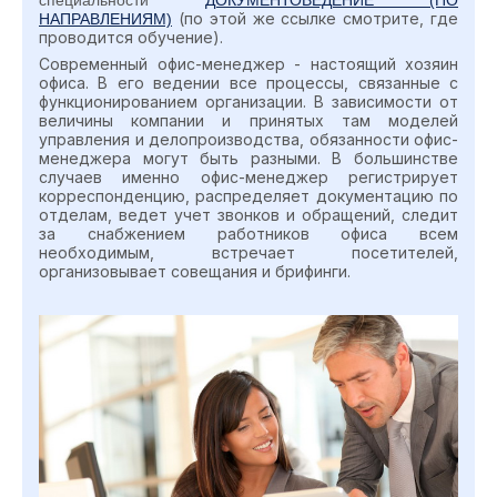
(по этой же ссылке смотрите, где
НАПРАВЛЕНИЯМ)
проводится обучение).
Современный офис-менеджер - настоящий хозяин
офиса. В его ведении все процессы, связанные с
функционированием организации. В зависимости от
величины компании и принятых там моделей
управления и делопроизводства, обязанности офис-
менеджера могут быть разными. В большинстве
случаев именно офис-менеджер регистрирует
корреспонденцию, распределяет документацию по
отделам, ведет учет звонков и обращений, следит
за снабжением работников офиса всем
необходимым, встречает посетителей,
организовывает совещания и брифинги.