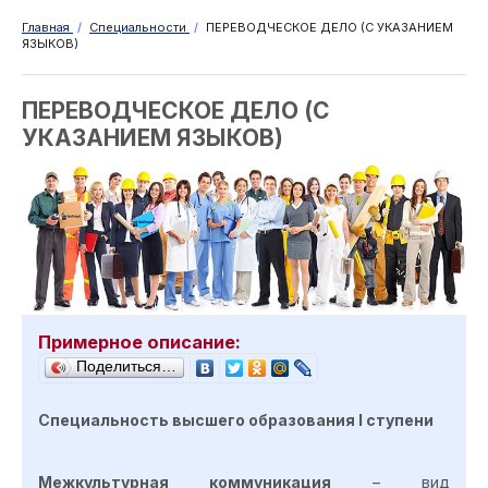
Главная
/
Специальности
/
ПЕРЕВОДЧЕСКОЕ ДЕЛО (С УКАЗАНИЕМ
ЯЗЫКОВ)
ПЕРЕВОДЧЕСКОЕ ДЕЛО (С
УКАЗАНИЕМ ЯЗЫКОВ)
Примерное описание:
Поделиться…
Специальность высшего образования I ступени
Межкультурная коммуникация
– вид