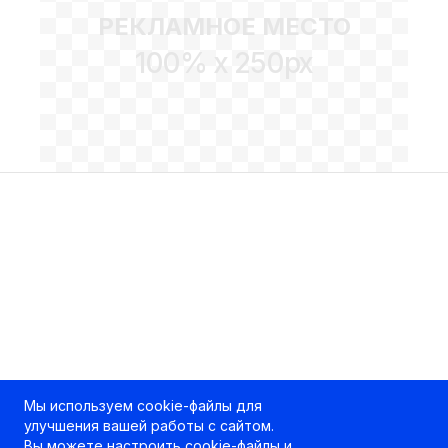
РЕКЛАМНОЕ МЕСТО
100% x 250px
Мы используем cookie-файлы для
улучшения вашей работы с сайтом.
Вы можете
настроить cookie-файлы
и