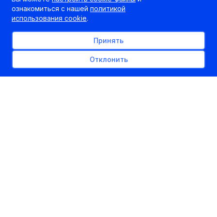
ознакомиться с нашей
политикой
использования cookie
.
Принять
Отклонить