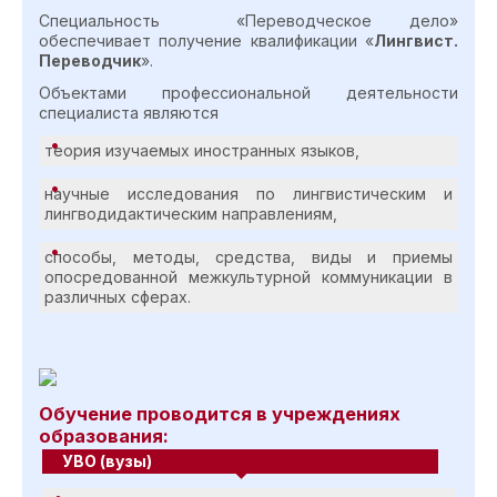
Специальность «Переводческое дело»
обеспечивает получение квалификации «
Лингвист.
Переводчик
».
Объектами профессиональной деятельности
специалиста являются
теория изучаемых иностранных языков,
научные исследования по лингвистическим и
лингводидактическим направлениям,
способы, методы, средства, виды и приемы
опосредованной межкультурной коммуникации в
различных сферах.
Обучение проводится в учреждениях
образования:
УВО (вузы)