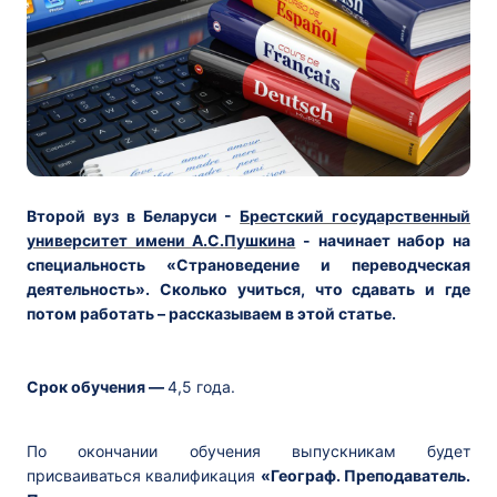
Второй вуз в Беларуси -
Брестский государственный
университет имени А.С.Пушкина
- начинает набор на
специальность «Страноведение и переводческая
деятельность». Сколько учиться, что сдавать и где
потом работать – рассказываем в этой статье.
Срок обучения —
4,5 года.
По окончании обучения выпускникам будет
присваиваться квалификация
«Географ. Преподаватель.