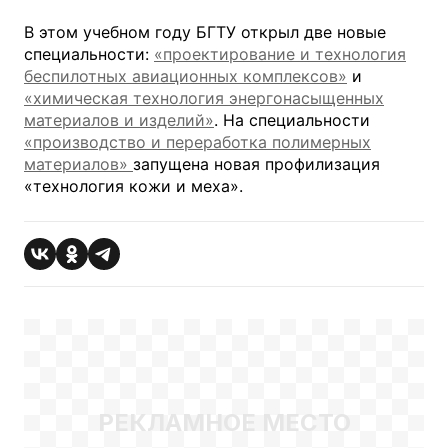
В этом учебном году БГТУ открыл две новые
специальности:
«проектирование и технология
беспилотных авиационных комплексов»
и
«химическая технология энергонасыщенных
материалов и изделий»
. На специальности
«производство и переработка полимерных
материалов»
запущена новая профилизация
«технология кожи и меха».
РЕКЛАМНОЕ МЕСТО