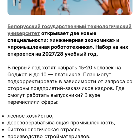
Белорусский государственный технологический
университет
открывает две новые
специальности: «инженерная экономика» и
«промышленная робототехника». Набор на них
откроется на 2027/28 учебный год.
В первый год хотят набрать 15-20 человек на
бюджет и до 10 — платников. План могут
подкорректировать в зависимости от запроса со
стороны предприятий-заказчиков кадров. Где
смогут работать выпускники? В вузе
перечислили сферы:
лесное хозяйство,
деревообрабатывающая промышленность,
биотехнологическая отрасль,
производство стройматериалов.