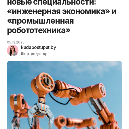
новые специальности:
«инженерная экономика» и
«промышленная
робототехника»
05.12.2025
kudapostupat.by
Шеф-редактор