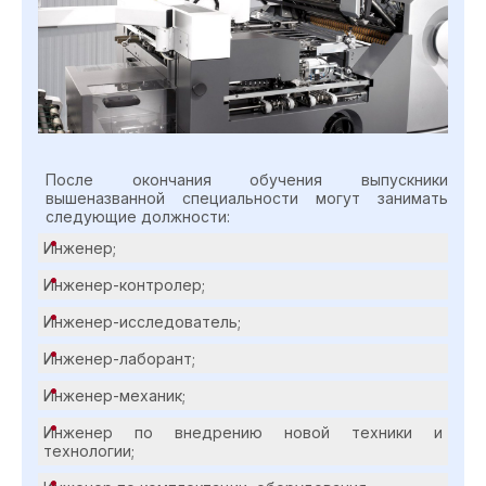
После окончания обучения выпускники
вышеназванной специальности могут занимать
следующие должности:
Инженер;
Инженер-контролер;
Инженер-исследователь;
Инженер-лаборант;
Инженер-механик;
Инженер по внедрению новой техники и
технологии;