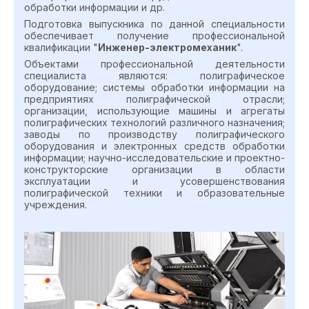
обработки информации и др.
Подготовка выпускника по данной специальности
обеспечивает получение профессиональной
квалификации "
Инженер-электромеханик
".
Объектами профессиональной деятельности
специалиста являются: полиграфическое
оборудование; системы обработки информации на
предприятиях полиграфической отрасли;
организации, использующие машины и агрегаты
полиграфических технологий различного назначения;
заводы по производству полиграфического
оборудования и электронных средств обработки
информации; научно-исследовательские и проектно-
конструкторские организации в области
эксплуатации и усовершенствования
полиграфической техники и образовательные
учреждения.