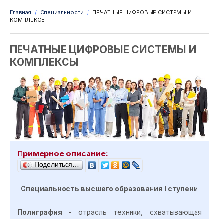
Главная
/
Специальности
/
ПЕЧАТНЫЕ ЦИФРОВЫЕ СИСТЕМЫ И
КОМПЛЕКСЫ
ПЕЧАТНЫЕ ЦИФРОВЫЕ СИСТЕМЫ И
КОМПЛЕКСЫ
Примерное описание:
Поделиться…
С
пециальность высшего образования
I
ступен
и
Полиграфия
- отрасль техники, охватывающая