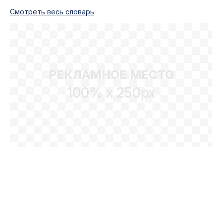
Cмотреть весь словарь
РЕКЛАМНОЕ МЕСТО
100% x 250px