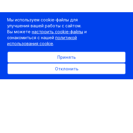
Мы используем cookie-файлы для
улучшения вашей работы с сайтом.
Вы можете
настроить cookie-файлы
и
ознакомиться с нашей
политикой
использования cookie
.
Принять
Отклонить