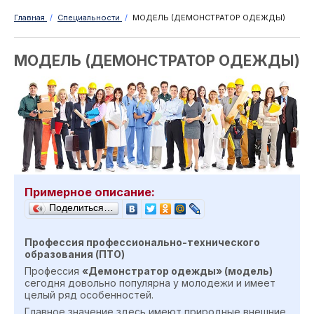
Главная
/
Специальности
/
МОДЕЛЬ (ДЕМОНСТРАТОР ОДЕЖДЫ)
МОДЕЛЬ (ДЕМОНСТРАТОР ОДЕЖДЫ)
Примерное описание:
Поделиться…
Профессия профессионально-технического
образования (ПТО)
Профессия
«Демонстратор одежды» (модель)
сегодня довольно популярна у молодежи и имеет
целый ряд особенностей.
Главное значение здесь имеют природные внешние