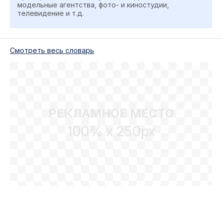
модельные агентства, фото- и киностудии,
телевидение и т.д.
Cмотреть весь словарь
РЕКЛАМНОЕ МЕСТО
100% x 250px