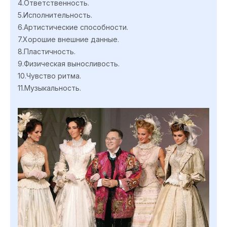
4.Ответственность.
5.Исполнительность.
6.Артистические способности.
7.Хорошие внешние данные.
8.Пластичность.
9.Физическая выносливость.
10.Чувство ритма.
11.Музыкальность.