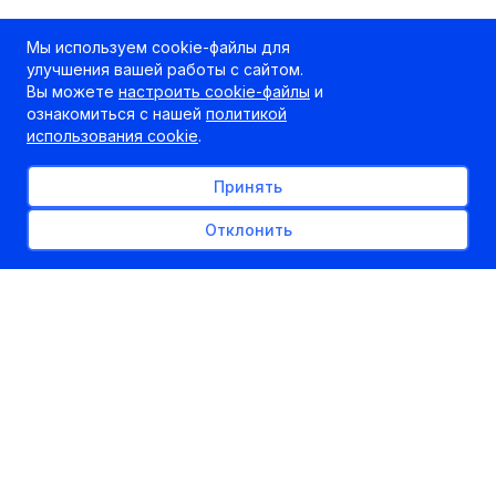
Мы используем cookie-файлы для
улучшения вашей работы с сайтом.
Вы можете
настроить cookie-файлы
и
ознакомиться с нашей
политикой
использования cookie
.
Принять
Отклонить