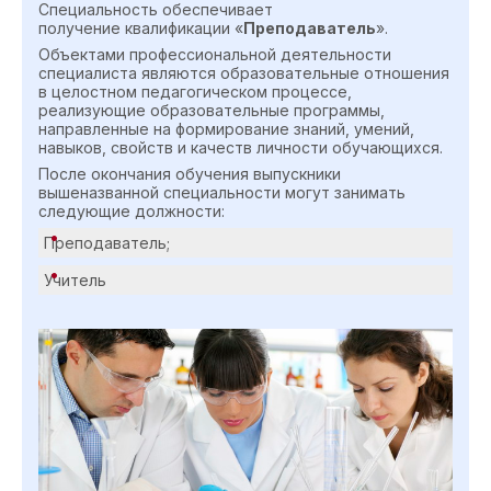
Специальность обеспечивает
получение квалификации «
Преподаватель
».
Объектами профессиональной деятельности
специалиста являются образовательные отношения
в целостном педагогическом процессе,
реализующие образовательные программы,
направленные на формирование знаний, умений,
навыков, свойств и качеств личности обучающихся.
После окончания обучения выпускники
вышеназванной специальности могут занимать
следующие должности:
Преподаватель;
Учитель