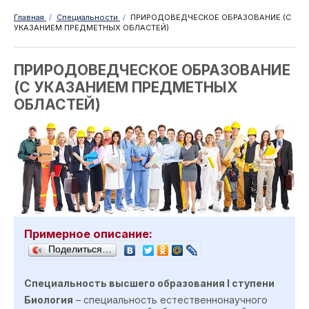
Главная
/
Специальности
/
ПРИРОДОВЕДЧЕСКОЕ ОБРАЗОВАНИЕ (С
УКАЗАНИЕМ ПРЕДМЕТНЫХ ОБЛАСТЕЙ)
ПРИРОДОВЕДЧЕСКОЕ ОБРАЗОВАНИЕ
(С УКАЗАНИЕМ ПРЕДМЕТНЫХ
ОБЛАСТЕЙ)
Примерное описание:
Поделиться…
Специальность высшего образования
I
ступен
и
Биология
– специальность естественнонаучного