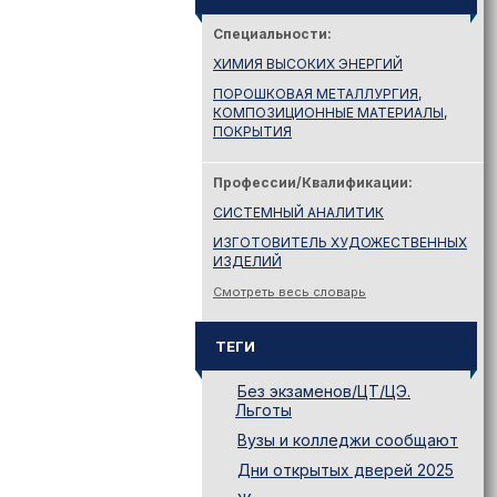
Специальности:
ХИМИЯ ВЫСОКИХ ЭНЕРГИЙ
ПОРОШКОВАЯ МЕТАЛЛУРГИЯ,
КОМПОЗИЦИОННЫЕ МАТЕРИАЛЫ,
ПОКРЫТИЯ
Профессии/Квалификации:
СИСТЕМНЫЙ АНАЛИТИК
ИЗГОТОВИТЕЛЬ ХУДОЖЕСТВЕННЫХ
ИЗДЕЛИЙ
Смотреть весь словарь
ТЕГИ
Без экзаменов/ЦТ/ЦЭ.
Льготы
Вузы и колледжи сообщают
Дни открытых дверей 2025