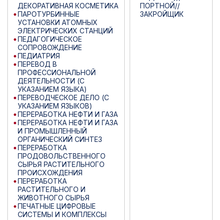
ДЕКОРАТИВНАЯ КОСМЕТИКА
ПОРТНОЙ//
ПАРОТУРБИННЫЕ
ЗАКРОЙЩИК
УСТАНОВКИ АТОМНЫХ
ЭЛЕКТРИЧЕСКИХ СТАНЦИЙ
ПЕДАГОГИЧЕСКОЕ
СОПРОВОЖДЕНИЕ
ПЕДИАТРИЯ
ПЕРЕВОД В
ПРОФЕССИОНАЛЬНОЙ
ДЕЯТЕЛЬНОСТИ (С
УКАЗАНИЕМ ЯЗЫКА)
ПЕРЕВОДЧЕСКОЕ ДЕЛО (С
УКАЗАНИЕМ ЯЗЫКОВ)
ПЕРЕРАБОТКА НЕФТИ И ГАЗА
ПЕРЕРАБОТКА НЕФТИ И ГАЗА
И ПРОМЫШЛЕННЫЙ
ОРГАНИЧЕСКИЙ СИНТЕЗ
ПЕРЕРАБОТКА
ПРОДОВОЛЬСТВЕННОГО
СЫРЬЯ РАСТИТЕЛЬНОГО
ПРОИСХОЖДЕНИЯ
ПЕРЕРАБОТКА
РАСТИТЕЛЬНОГО И
ЖИВОТНОГО СЫРЬЯ
ПЕЧАТНЫЕ ЦИФРОВЫЕ
СИСТЕМЫ И КОМПЛЕКСЫ