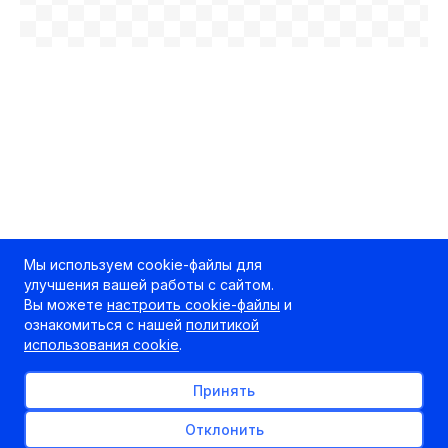
Мы используем cookie-файлы для
улучшения вашей работы с сайтом.
Вы можете
настроить cookie-файлы
и
ознакомиться с нашей
политикой
использования cookie
.
Принять
Отклонить