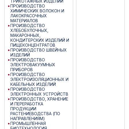
ТРИКОТАЖНЫХ ИЗДЕЛИЙ
ПРОИЗВОДСТВО
ХИМИЧЕСКИХ ВОЛОКОН И
ЛАКОКРАСОЧНЫХ
МАТЕРИАЛОВ
ПРОИЗВОДСТВО
ХЛЕБОБУЛОЧНЫХ,
МАКАРОННЫХ,
КОНДИТЕРСКИХ ИЗДЕЛИЙ И
ПИЩЕКОНЦЕНТРАТОВ
ПРОИЗВОДСТВО ШВЕЙНЫХ
ИЗДЕЛИЙ
ПРОИЗВОДСТВО
ЭЛЕКТРОВАКУУМНЫХ
ПРИБОРОВ
ПРОИЗВОДСТВО
ЭЛЕКТРОИЗОЛЯЦИОННЫХ И
КАБЕЛЬНЫХ ИЗДЕЛИЙ
ПРОИЗВОДСТВО
ЭЛЕКТРОННЫХ УСТРОЙСТВ
ПРОИЗВОДСТВО, ХРАНЕНИЕ
И ПЕРЕРАБОТКА
ПРОДУКЦИИ
РАСТЕНИЕВОДСТВА (ПО
НАПРАВЛЕНИЯМ)
ПРОМЫШЛЕННАЯ
БИОТЕХНОЛОГИЯ