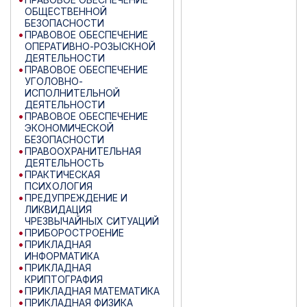
ОБЩЕСТВЕННОЙ
БЕЗОПАСНОСТИ
ПРАВОВОЕ ОБЕСПЕЧЕНИЕ
ОПЕРАТИВНО-РОЗЫСКНОЙ
ДЕЯТЕЛЬНОСТИ
ПРАВОВОЕ ОБЕСПЕЧЕНИЕ
УГОЛОВНО-
ИСПОЛНИТЕЛЬНОЙ
ДЕЯТЕЛЬНОСТИ
ПРАВОВОЕ ОБЕСПЕЧЕНИЕ
ЭКОНОМИЧЕСКОЙ
БЕЗОПАСНОСТИ
ПРАВООХРАНИТЕЛЬНАЯ
ДЕЯТЕЛЬНОСТЬ
ПРАКТИЧЕСКАЯ
ПСИХОЛОГИЯ
ПРЕДУПРЕЖДЕНИЕ И
ЛИКВИДАЦИЯ
ЧРЕЗВЫЧАЙНЫХ СИТУАЦИЙ
ПРИБОРОСТРОЕНИЕ
ПРИКЛАДНАЯ
ИНФОРМАТИКА
ПРИКЛАДНАЯ
КРИПТОГРАФИЯ
ПРИКЛАДНАЯ МАТЕМАТИКА
ПРИКЛАДНАЯ ФИЗИКА