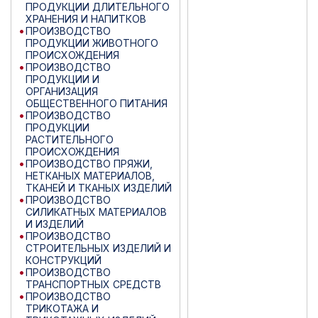
ПРОДУКЦИИ ДЛИТЕЛЬНОГО
ХРАНЕНИЯ И НАПИТКОВ
ПРОИЗВОДСТВО
ПРОДУКЦИИ ЖИВОТНОГО
ПРОИСХОЖДЕНИЯ
ПРОИЗВОДСТВО
ПРОДУКЦИИ И
ОРГАНИЗАЦИЯ
ОБЩЕСТВЕННОГО ПИТАНИЯ
ПРОИЗВОДСТВО
ПРОДУКЦИИ
РАСТИТЕЛЬНОГО
ПРОИСХОЖДЕНИЯ
ПРОИЗВОДСТВО ПРЯЖИ,
НЕТКАНЫХ МАТЕРИАЛОВ,
ТКАНЕЙ И ТКАНЫХ ИЗДЕЛИЙ
ПРОИЗВОДСТВО
СИЛИКАТНЫХ МАТЕРИАЛОВ
И ИЗДЕЛИЙ
ПРОИЗВОДСТВО
СТРОИТЕЛЬНЫХ ИЗДЕЛИЙ И
КОНСТРУКЦИЙ
ПРОИЗВОДСТВО
ТРАНСПОРТНЫХ СРЕДСТВ
ПРОИЗВОДСТВО
ТРИКОТАЖА И