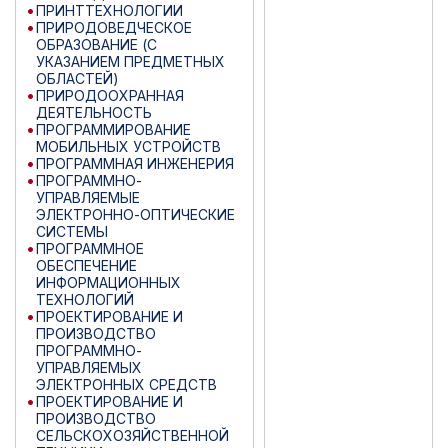
ПРИНТТЕХНОЛОГИИ
ПРИРОДОВЕДЧЕСКОЕ
ОБРАЗОВАНИЕ (С
УКАЗАНИЕМ ПРЕДМЕТНЫХ
ОБЛАСТЕЙ)
ПРИРОДООХРАННАЯ
ДЕЯТЕЛЬНОСТЬ
ПРОГРАММИРОВАНИЕ
МОБИЛЬНЫХ УСТРОЙСТВ
ПРОГРАММНАЯ ИНЖЕНЕРИЯ
ПРОГРАММНО-
УПРАВЛЯЕМЫЕ
ЭЛЕКТРОННО-ОПТИЧЕСКИЕ
СИСТЕМЫ
ПРОГРАММНОЕ
ОБЕСПЕЧЕНИЕ
ИНФОРМАЦИОННЫХ
ТЕХНОЛОГИЙ
ПРОЕКТИРОВАНИЕ И
ПРОИЗВОДСТВО
ПРОГРАММНО-
УПРАВЛЯЕМЫХ
ЭЛЕКТРОННЫХ СРЕДСТВ
ПРОЕКТИРОВАНИЕ И
ПРОИЗВОДСТВО
СЕЛЬСКОХОЗЯЙСТВЕННОЙ