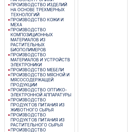
ПРОИЗВОДСТВО ИЗДЕЛИЙ
НА ОСНОВЕ ТРЕХМЕРНЫХ
ТЕХНОЛОГИЙ
ПРОИЗВОДСТВО КОЖИ И
МЕХА
ПРОИЗВОДСТВО
КОМПОЗИЦИОННЫХ
МАТЕРИАЛОВ ИЗ
РАСТИТЕЛЬНЫХ
БИОПОЛИМЕРОВ
ПРОИЗВОДСТВО
МАТЕРИАЛОВ И УСТРОЙСТВ
ЭЛЕКТРОНИКИ
ПРОИЗВОДСТВО МЕБЕЛИ
ПРОИЗВОДСТВО МЯСНОЙ И
МЯСОСОДЕРЖАЩЕЙ
ПРОДУКЦИИ
ПРОИЗВОДСТВО ОПТИКО-
ЭЛЕКТРОННОЙ АППАРАТУРЫ
ПРОИЗВОДСТВО
ПРОДУКТОВ ПИТАНИЯ ИЗ
ЖИВОТНОГО СЫРЬЯ
ПРОИЗВОДСТВО
ПРОДУКТОВ ПИТАНИЯ ИЗ
РАСТИТЕЛЬНОГО СЫРЬЯ
ПРОИЗВОДСТВО