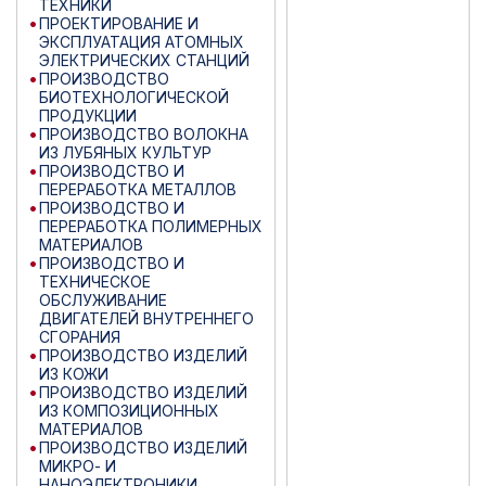
ТЕХНИКИ
ПРОЕКТИРОВАНИЕ И
ЭКСПЛУАТАЦИЯ АТОМНЫХ
ЭЛЕКТРИЧЕСКИХ СТАНЦИЙ
ПРОИЗВОДСТВО
БИОТЕХНОЛОГИЧЕСКОЙ
ПРОДУКЦИИ
ПРОИЗВОДСТВО ВОЛОКНА
ИЗ ЛУБЯНЫХ КУЛЬТУР
ПРОИЗВОДСТВО И
ПЕРЕРАБОТКА МЕТАЛЛОВ
ПРОИЗВОДСТВО И
ПЕРЕРАБОТКА ПОЛИМЕРНЫХ
МАТЕРИАЛОВ
ПРОИЗВОДСТВО И
ТЕХНИЧЕСКОЕ
ОБСЛУЖИВАНИЕ
ДВИГАТЕЛЕЙ ВНУТРЕННЕГО
СГОРАНИЯ
ПРОИЗВОДСТВО ИЗДЕЛИЙ
ИЗ КОЖИ
ПРОИЗВОДСТВО ИЗДЕЛИЙ
ИЗ КОМПОЗИЦИОННЫХ
МАТЕРИАЛОВ
ПРОИЗВОДСТВО ИЗДЕЛИЙ
МИКРО- И
НАНОЭЛЕКТРОНИКИ