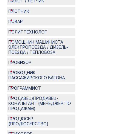
ПИЛОТ / ЛЕТЧИК
ПЛОТНИК
ПОВАР
ПОЛИТТЕХНОЛОГ
ПОМОЩНИК МАШИНИСТА
ЭЛЕКТРОПОЕЗДА / ДИЗЕЛЬ-
ПОЕЗДА / ТЕПЛОВОЗА
ПРОВИЗОР
ПРОВОДНИК
ПАССАЖИРСКОГО ВАГОНА
ПРОГРАММИСТ
ПРОДАВЕЦ/ПРОДАВЕЦ-
КОНУЛЬТАНТ (МЕНЕДЖЕР ПО
ПРОДАЖАМ)
ПРОДЮСЕР
(ПРОДЮСЕРСТВО)
ПСИХОЛОГ