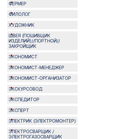
ФЕРМЕР
ФИЛОЛОГ
ХУДОЖНИК
ШВЕЯ (ПОШИВЩИК
ИЗДЕЛИЙ)//ПОРТНОЙ//
ЗАКРОЙЩИК
ЭКОНОМИСТ
ЭКОНОМИСТ-МЕНЕДЖЕР
ЭКОНОМИСТ-ОРГАНИЗАТОР
ЭКСКУРСОВОД
ЭКСПЕДИТОР
ЭКСПЕРТ
ЭЛЕКТРИК (ЭЛЕКТРОМОНТЕР)
ЭЛЕКТРОСВАРЩИК /
ЭЛЕКТРОГАЗОСВАРЩИК