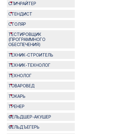
СПИЧРАЙТЕР
СТЕНДИСТ
СТОЛЯР
ТЕСТИРОВЩИК
(ПРОГРАММНОГО
ОБЕСПЕЧЕНИЯ)
ТЕХНИК-СТРОИТЕЛЬ
ТЕХНИК-ТЕХНОЛОГ
ТЕХНОЛОГ
ТОВАРОВЕД
ТОКАРЬ
ТРЕНЕР
ФЕЛЬДШЕР-АКУШЕР
ФЕЛЬДЪЕГЕРЬ