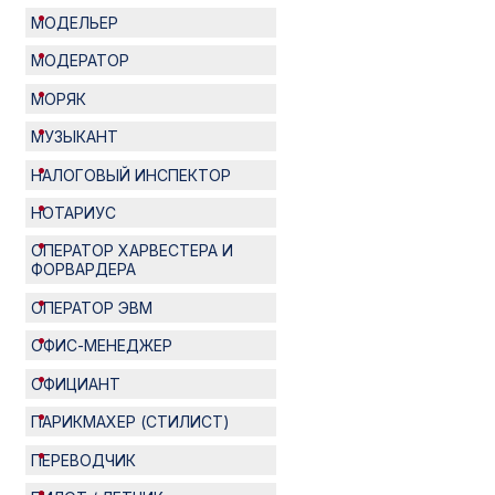
МОДЕЛЬЕР
МОДЕРАТОР
МОРЯК
МУЗЫКАНТ
НАЛОГОВЫЙ ИНСПЕКТОР
НОТАРИУС
ОПЕРАТОР ХАРВЕСТЕРА И
ФОРВАРДЕРА
ОПЕРАТОР ЭВМ
ОФИС-МЕНЕДЖЕР
ОФИЦИАНТ
ПАРИКМАХЕР (СТИЛИСТ)
ПЕРЕВОДЧИК