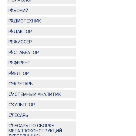
РАБОЧИЙ
РАДИОТЕХНИК
РЕДАКТОР
РЕЖИССЕР
РЕСТАВРАТОР
РЕФЕРЕНТ
РИЕЛТОР
СЕКРЕТАРЬ
СИСТЕМНЫЙ АНАЛИТИК
СКУЛЬПТОР
СЛЕСАРЬ
СЛЕСАРЬ ПО СБОРКЕ
МЕТАЛЛОКОНСТРУКЦИЙ
(ЖЕСТЯНЩИК)