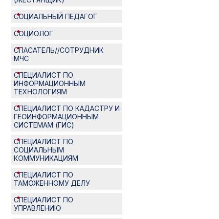
СОЦИАЛЬНЫЙ ПЕДАГОГ
СОЦИОЛОГ
СПАСАТЕЛЬ//СОТРУДНИК
МЧС
СПЕЦИАЛИСТ ПО
ИНФОРМАЦИОННЫМ
ТЕХНОЛОГИЯМ
СПЕЦИАЛИСТ ПО КАДАСТРУ И
ГЕОИНФОРМАЦИОННЫМ
СИСТЕМАМ (ГИС)
СПЕЦИАЛИСТ ПО
СОЦИАЛЬНЫМ
КОММУНИКАЦИЯМ
СПЕЦИАЛИСТ ПО
ТАМОЖЕННОМУ ДЕЛУ
СПЕЦИАЛИСТ ПО
УПРАВЛЕНИЮ