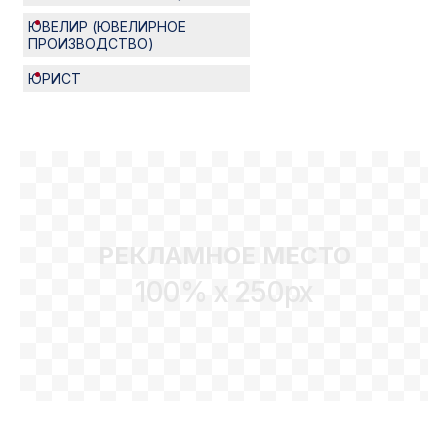
ЮВЕЛИР (ЮВЕЛИРНОЕ
ПРОИЗВОДСТВО)
ЮРИСТ
РЕКЛАМНОЕ МЕСТО
100% x 250px