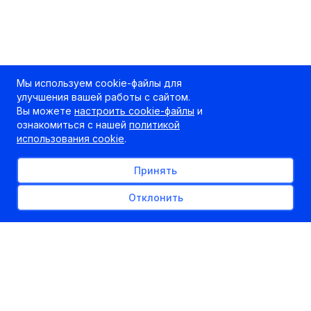
Мы используем cookie-файлы для
улучшения вашей работы с сайтом.
Вы можете
настроить cookie-файлы
и
ознакомиться с нашей
политикой
использования cookie
.
Принять
Отклонить