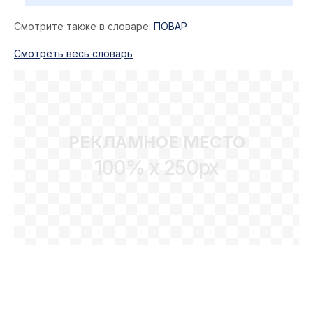
Смотрите также в словаре:
ПОВАР
Cмотреть весь словарь
РЕКЛАМНОЕ МЕСТО
100% x 250px