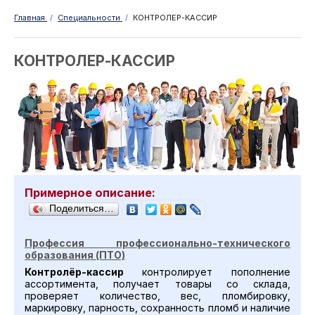
Главная
/
Специальности
/
КОНТРОЛЕР-КАССИР
КОНТРОЛЕР-КАССИР
Примерное описание:
Поделиться…
Профессия профессионально-технического
образования (ПТО)
Контролёр-кассир
контролирует пополнение
ассортимента, получает товары со склада,
проверяет количество, вес, пломбировку,
маркировку, парность, сохранность пломб и наличие