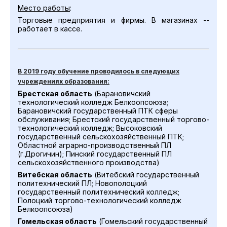
Место работы
:
Торговые предприятия и фирмы. В магазинах --
работает в кассе.
В 2019 году обучение проводилось в следующих
учреждениях образования:
Брестская область
(Барановичский
технологический колледж Белкоопсоюза;
Барановичский государственный ПТК сферы
обслуживания; Брестский государственный торгово-
технологический колледж; Высоковский
государственный сельскохозяйственный ПТК;
Областной аграрно-производственный ПЛ
(г.Дрогичин); Пинский государственный ПЛ
сельскохозяйственного производства)
Витебская область
(Витебский государственный
политехнический ПЛ; Новополоцкий
государственный политехнический колледж;
Полоцкий торгово-технологический колледж
Белкоопсоюза)
Гомельская область
(Гомельский государственный