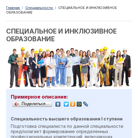
Главная
/
Специальности
/
СПЕЦИАЛЬНОЕ И ИНКЛЮЗИВНОЕ
ОБРАЗОВАНИЕ
СПЕЦИАЛЬНОЕ И ИНКЛЮЗИВНОЕ
ОБРАЗОВАНИЕ
Примерное описание:
Поделиться…
Специальность высшего образования
I
ступен
и
Подготовка специалиста по данной специальности
предполагает формирование определенных
профессиональных компетенций, включающих