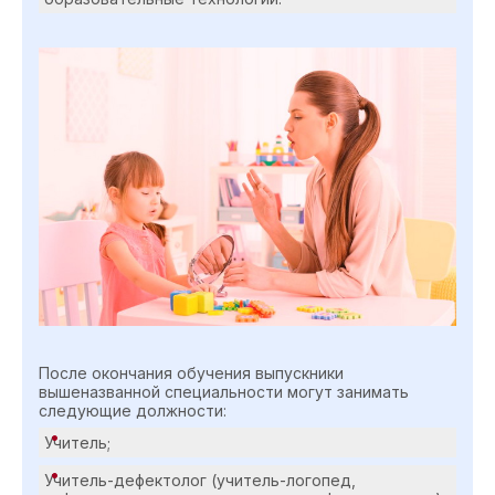
После окончания обучения выпускники
вышеназванной специальности могут занимать
следующие должности:
Учитель;
Учитель-дефектолог (учитель-логопед,