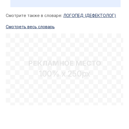
Смотрите также в словаре:
ЛОГОПЕД (ДЕФЕКТОЛОГ)
Cмотреть весь словарь
РЕКЛАМНОЕ МЕСТО
100% x 250px