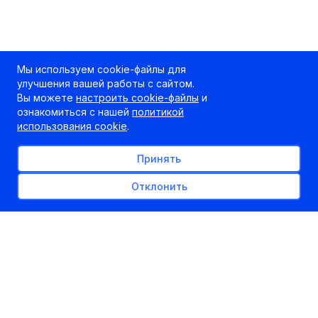
Мы используем cookie-файлы для
улучшения вашей работы с сайтом.
Вы можете
настроить cookie-файлы
и
ознакомиться с нашей
политикой
использования cookie
.
Принять
Отклонить