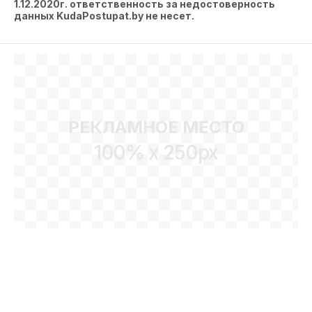
1.12.2020г. ответственность за недостоверность
данных KudaPostupat.by не несет.
РЕКЛАМНОЕ МЕСТО
100% x 250px