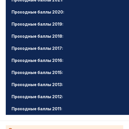
Проходные баллы 2020:
Проходные баллы 2019:
Проходные баллы 2018:
Проходные баллы 2017:
Проходные баллы 2016:
Проходные баллы 2015:
Проходные баллы 2013:
Проходные баллы 2012:
Проходные баллы 2011: