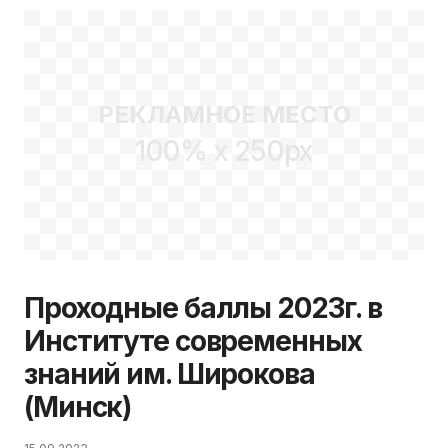
РЕКЛАМНОЕ МЕСТО
100% x 250px
Проходные баллы 2023г. в
Институте современных
знаний им. Широкова
(Минск)