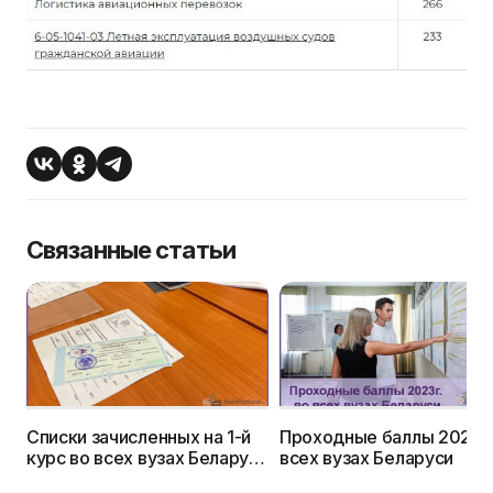
Связанные статьи
Списки зачисленных на 1-й
Проходные баллы 2023г.
курс во всех вузах Беларуси
всех вузах Беларуси
в 2023г.