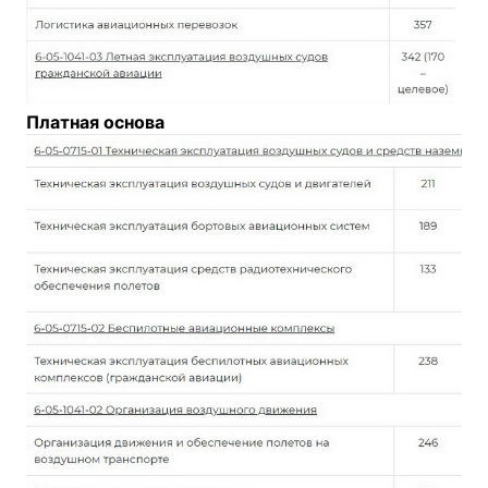
Платная основа