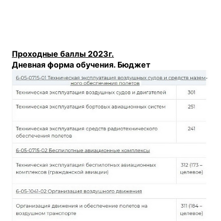
Проходные баллы 2023г.
Дневная форма обучения. Бюджет