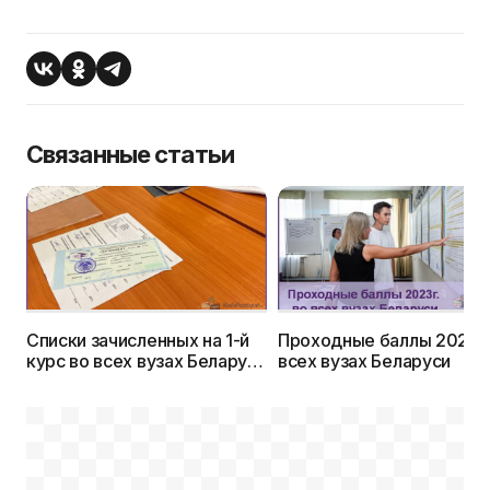
Связанные статьи
Списки зачисленных на 1-й
Проходные баллы 2023г.
курс во всех вузах Беларуси
всех вузах Беларуси
в 2023г.