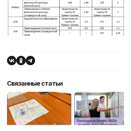
Связанные статьи