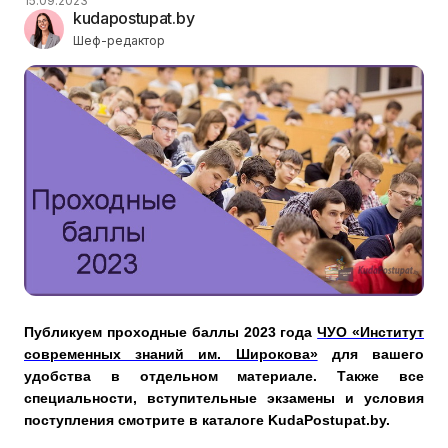
15.09.2023
kudapostupat.by
Шеф-редактор
Публикуем проходные баллы 2023 года
ЧУО «Институт
современных знаний им. Широкова»
для вашего
удобства в отдельном материале. Также все
специальности, вступительные экзамены и условия
поступления смотрите в каталоге KudaPostupat.by.