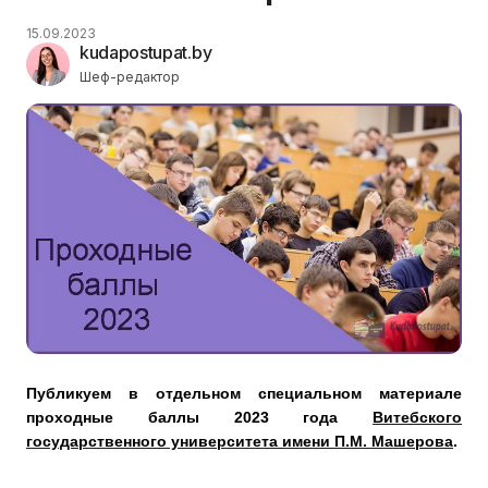
15.09.2023
kudapostupat.by
Шеф-редактор
Публикуем в отдельном специальном материале
проходные баллы 2023 года
Витебского
государственного университета имени П.М. Машерова
.