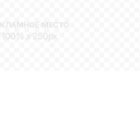
ЕКЛАМНОЕ МЕСТО
100% x 250px