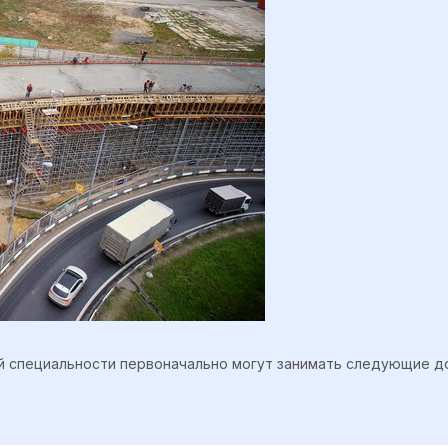
й специальности первоначально могут занимать следующие д