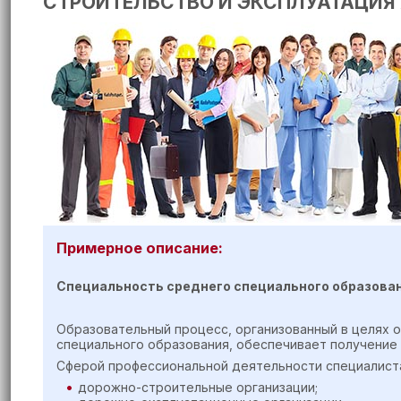
СТРОИТЕЛЬСТВО И ЭКСПЛУАТАЦИЯ
Примерное описание:
Специальность среднего специального образова
Образовательный процесс, организованный в целях
специального образования, обеспечивает получение 
Сферой профессиональной деятельности специалиста
дорожно-строительные организации;