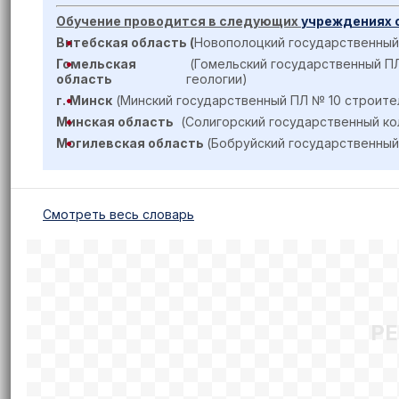
Обучение проводится в следующих
учреждениях 
Витебская область (
Новополоцкий государственный
Гомельская
(Гомельский государственный ПЛ
область
геологии)
г.
Минск
(Минский государственный ПЛ № 10 строите
Минская область
(Солигорский государственный
Могилевская область
(Бобруйский государственный
Cмотреть весь словарь
Р