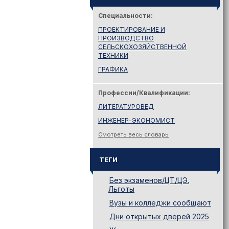
Специальности:
ПРОЕКТИРОВАНИЕ И
ПРОИЗВОДСТВО
СЕЛЬСКОХОЗЯЙСТВЕННОЙ
ТЕХНИКИ
ГРАФИКА
Профессии/Квалификации:
ЛИТЕРАТУРОВЕД
ИНЖЕНЕР-ЭКОНОМИСТ
Смотреть весь словарь
ТЕГИ
Без экзаменов/ЦТ/ЦЭ.
Льготы
Вузы и колледжи сообщают
Дни открытых дверей 2025