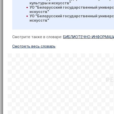
культуры и искусств"
УО "Белорусский государственный универс
искусств"
УО "Белорусский государственный универс
искусств"
Смотрите также в словаре:
БИБЛИОТЕЧНО-ИНФОРМАЦ
Cмотреть весь словарь
Р