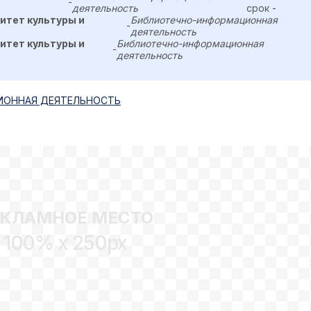
-
деятельность
срок -
итет культуры и
Библиотечно-информационная
-
деятельность
итет культуры и
Библиотечно-информационная
-
деятельность
ИОННАЯ ДЕЯТЕЛЬНОСТЬ
ЕКЛАМНОЕ МЕСТО
100% x 250px