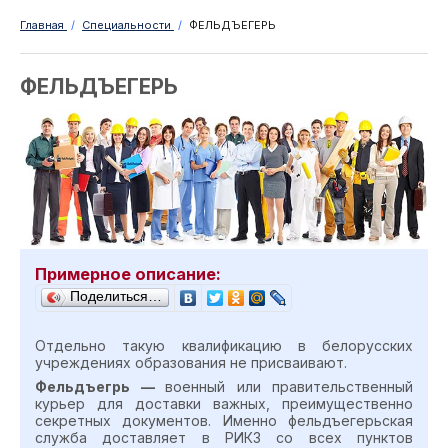
Главная
/
Специальности
/
ФЕЛЬДЪЕГЕРЬ
ФЕЛЬДЪЕГЕРЬ
Примерное описание:
Поделиться…
Отдельно такую квалификацию в белорусских
учреждениях образования не присваивают.
Фельдъегрь —
военный или правительственный
курьер для доставки важных, преимущественно
секретных документов.
Именно фельдъегерьская
служба
доставляет в РИКЗ со всех пунктов