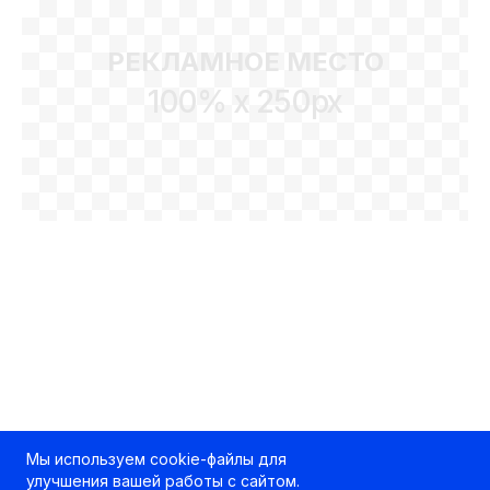
РЕКЛАМНОЕ МЕСТО
100% x 250px
Мы используем cookie-файлы для
улучшения вашей работы с сайтом.