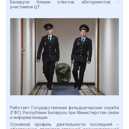
Беларуси
бланки ответов абитуриентов -
участников ЦТ
.
Работает Государственная фельдъегерская служба
(ГФС) Республики Беларусь при Министерстве связи
и информатизации.
Основной профиль деятельности последней –