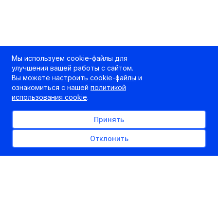
Мы используем cookie-файлы для
улучшения вашей работы с сайтом.
Вы можете
настроить cookie-файлы
и
ознакомиться с нашей
политикой
использования cookie
.
Принять
Отклонить