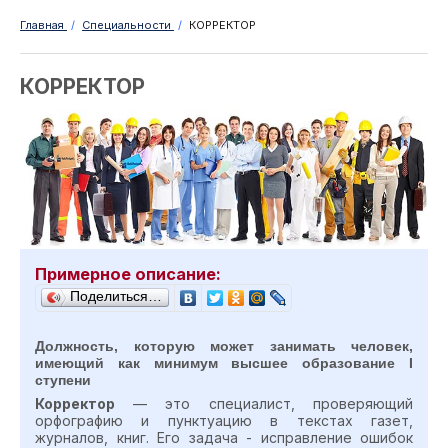
Главная
/
Специальности
/
КОРРЕКТОР
КОРРЕКТОР
Примерное описание:
Поделиться…
Должность, которую может занимать человек,
имеющий как минимум высшее образование I
ступени
Корректор
— это специалист, проверяющий
орфографию и пунктуацию в текстах газет,
журналов, книг. Его задача - исправление ошибок