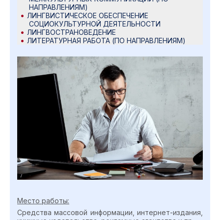
НАПРАВЛЕНИЯМ)
ЛИНГВИСТИЧЕСКОЕ ОБЕСПЕЧЕНИЕ
СОЦИОКУЛЬТУРНОЙ ДЕЯТЕЛЬНОСТИ
ЛИНГВОСТРАНОВЕДЕНИЕ
ЛИТЕРАТУРНАЯ РАБОТА (ПО НАПРАВЛЕНИЯМ)
Место работы:
Средства массовой информации, интернет-издания,