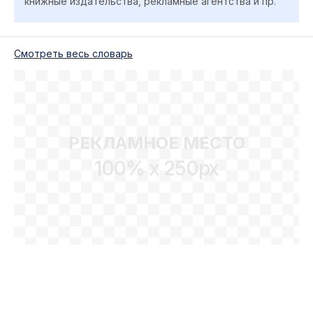
книжные издательства, рекламные агентства и пр.
Cмотреть весь словарь
РЕКЛАМНОЕ МЕСТО
100% x 250px