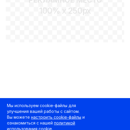
РЕКЛАМНОЕ МЕСТО
100% x 250px
Мы используем cookie-файлы для
улучшения вашей работы с сайтом.
Вы можете
настроить cookie-файлы
и
ознакомиться с нашей
политикой
использования cookie
.