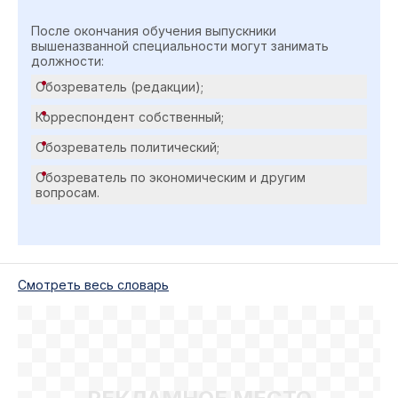
После окончания обучения выпускники
вышеназванной специальности могут занимать
должности:
Обозреватель (редакции);
Корреспондент собственный;
Обозреватель политический;
Обозреватель по экономическим и другим
вопросам.
Cмотреть весь словарь