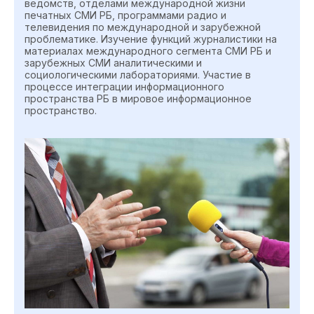
ведомств, отделами международной жизни
печатных СМИ РБ, программами радио и
телевидения по международной и зарубежной
проблематике. Изучение функций журналистики на
материалах международного сегмента СМИ РБ и
зарубежных СМИ аналитическими и
социологическими лабораториями. Участие в
процессе интеграции информационного
пространства РБ в мировое информационное
пространство.