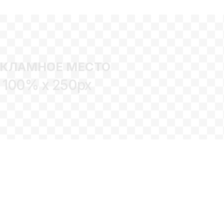
ЕКЛАМНОЕ МЕСТО
100% x 250px