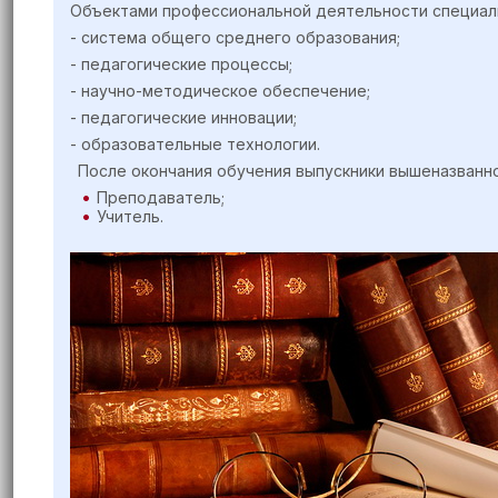
Объектами профессиональной деятельности специал
- система общего среднего образования;
- педагогические процессы;
- научно-методическое обеспечение;
- педагогические инновации;
- образовательные технологии.
После окончания обучения выпускники вышеназванн
Преподаватель;
Учитель.