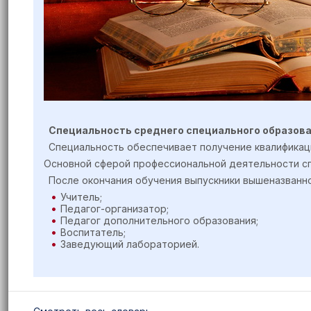
Специальность среднего специального образов
Специальность обеспечивает получение квалификац
Основной сферой профессиональной деятельности сп
После окончания обучения выпускники вышеназванн
Учитель;
Педагог-организатор;
Педагог дополнительного образования;
Воспитатель;
Заведующий лабораторией.