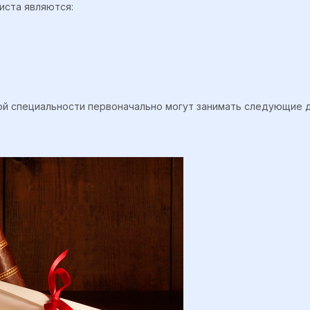
иста являются:
ой специальности первоначально могут занимать следующие 