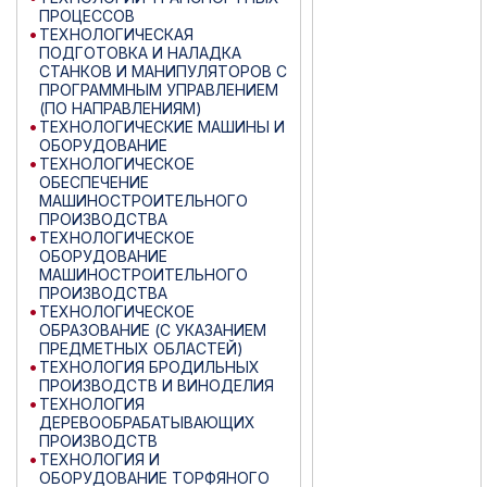
ПРОЦЕССОВ
ТЕХНОЛОГИЧЕСКАЯ
ПОДГОТОВКА И НАЛАДКА
СТАНКОВ И МАНИПУЛЯТОРОВ С
ПРОГРАММНЫМ УПРАВЛЕНИЕМ
(ПО НАПРАВЛЕНИЯМ)
ТЕХНОЛОГИЧЕСКИЕ МАШИНЫ И
ОБОРУДОВАНИЕ
ТЕХНОЛОГИЧЕСКОЕ
ОБЕСПЕЧЕНИЕ
МАШИНОСТРОИТЕЛЬНОГО
ПРОИЗВОДСТВА
ТЕХНОЛОГИЧЕСКОЕ
ОБОРУДОВАНИЕ
МАШИНОСТРОИТЕЛЬНОГО
ПРОИЗВОДСТВА
ТЕХНОЛОГИЧЕСКОЕ
ОБРАЗОВАНИЕ (С УКАЗАНИЕМ
ПРЕДМЕТНЫХ ОБЛАСТЕЙ)
ТЕХНОЛОГИЯ БРОДИЛЬНЫХ
ПРОИЗВОДСТВ И ВИНОДЕЛИЯ
ТЕХНОЛОГИЯ
ДЕРЕВООБРАБАТЫВАЮЩИХ
ПРОИЗВОДСТВ
ТЕХНОЛОГИЯ И
ОБОРУДОВАНИЕ ТОРФЯНОГО