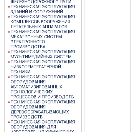
ЖЕЛЕЗНОДОРОЖНОГО ПУТИ
ТЕХНИЧЕСКАЯ ЭКСПЛУАТАЦИЯ
ЗДАНИЙ И СООРУЖЕНИЙ
ТЕХНИЧЕСКАЯ ЭКСПЛУАТАЦИЯ
КОМПЛЕКСОВ ВООРУЖЕНИЯ
ЛЕТАТЕЛЬНЫХ АППАРАТОВ
ТЕХНИЧЕСКАЯ ЭКСПЛУАТАЦИЯ
МЕХАТРОННЫХ СИСТЕМ
ЭЛЕКТРОННОГО
ПРОИЗВОДСТВА
ТЕХНИЧЕСКАЯ ЭКСПЛУАТАЦИЯ
МУЛЬТИМЕДИЙНЫХ СИСТЕМ
ТЕХНИЧЕСКАЯ ЭКСПЛУАТАЦИЯ
НИЗКОТЕМПЕРАТУРНОЙ
ТЕХНИКИ
ТЕХНИЧЕСКАЯ ЭКСПЛУАТАЦИЯ
ОБОРУДОВАНИЯ
АВТОМАТИЗИРОВАННЫХ
ТЕХНОЛОГИЧЕСКИХ
ПРОЦЕССОВ И ПРОИЗВОДСТВ
ТЕХНИЧЕСКАЯ ЭКСПЛУАТАЦИЯ
ОБОРУДОВАНИЯ
ДЕРЕВООБРАБАТЫВАЮЩИХ
ПРОИЗВОДСТВ
ТЕХНИЧЕСКАЯ ЭКСПЛУАТАЦИЯ
ОБОРУДОВАНИЯ ДЛЯ
ИЗГОТОВЛЕНИЯ ХИМИЧЕСКИХ