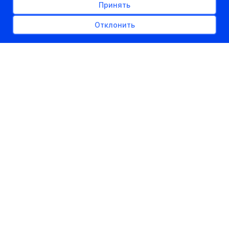
Принять
Отклонить
РЕКЛАМНОЕ МЕСТО