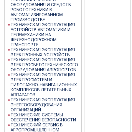
ОБОРУДОВАНИЯ И СРЕДСТВ
РОБОТОТЕХНИКИ В
АВТОМАТИЗИРОВАННОМ
ПРОИЗВОДСТВЕ
ТЕХНИЧЕСКАЯ ЭКСПЛУАТАЦИЯ
УСТРОЙСТВ АВТОМАТИКИ И
ТЕЛЕМЕХАНИКИ НА
ЖЕЛЕЗНОДОРОЖНОМ
ТРАНСПОРТЕ
ТЕХНИЧЕСКАЯ ЭКСПЛУАТАЦИЯ
ЭЛЕКТРОННЫХ УСТРОЙСТВ
ТЕХНИЧЕСКАЯ ЭКСПЛУАТАЦИЯ
ЭЛЕКТРОСВЕТОТЕХНИЧЕСКОГО
ОБОРУДОВАНИЯ АЭРОПОРТОВ
ТЕХНИЧЕСКАЯ ЭКСПЛУАТАЦИЯ
ЭЛЕКТРОСИСТЕМ И
ПИЛОТАЖНО-НАВИГАЦИОННЫХ
КОМПЛЕКСОВ ЛЕТАТЕЛЬНЫХ
АППАРАТОВ
ТЕХНИЧЕСКАЯ ЭКСПЛУАТАЦИЯ
ЭНЕРГООБОРУДОВАНИЯ
ОРГАНИЗАЦИЙ
ТЕХНИЧЕСКИЕ СИСТЕМЫ
ОБЕСПЕЧЕНИЯ БЕЗОПАСНОСТИ
ТЕХНИЧЕСКИЙ СЕРВИС В
АГРОПРОМЫШЛЕННОМ