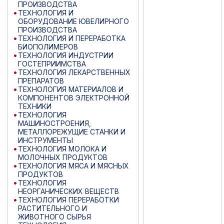
ПРОИЗВОДСТВА
ТЕХНОЛОГИЯ И
ОБОРУДОВАНИЕ ЮВЕЛИРНОГО
ПРОИЗВОДСТВА
ТЕХНОЛОГИЯ И ПЕРЕРАБОТКА
БИОПОЛИМЕРОВ
ТЕХНОЛОГИЯ ИНДУСТРИИ
ГОСТЕПРИИМСТВА
ТЕХНОЛОГИЯ ЛЕКАРСТВЕННЫХ
ПРЕПАРАТОВ
ТЕХНОЛОГИЯ МАТЕРИАЛОВ И
КОМПОНЕНТОВ ЭЛЕКТРОННОЙ
ТЕХНИКИ
ТЕХНОЛОГИЯ
МАШИНОСТРОЕНИЯ,
МЕТАЛЛОРЕЖУЩИЕ СТАНКИ И
ИНСТРУМЕНТЫ
ТЕХНОЛОГИЯ МОЛОКА И
МОЛОЧНЫХ ПРОДУКТОВ
ТЕХНОЛОГИЯ МЯСА И МЯСНЫХ
ПРОДУКТОВ
ТЕХНОЛОГИЯ
НЕОРГАНИЧЕСКИХ ВЕЩЕСТВ
ТЕХНОЛОГИЯ ПЕРЕРАБОТКИ
РАСТИТЕЛЬНОГО И
ЖИВОТНОГО СЫРЬЯ