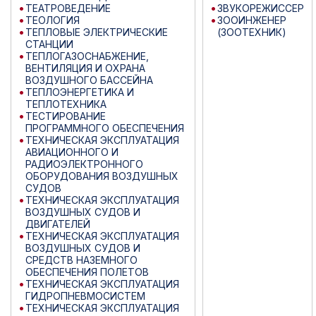
ТЕАТРОВЕДЕНИЕ
ЗВУКОРЕЖИССЕР
ТЕОЛОГИЯ
ЗООИНЖЕНЕР
ТЕПЛОВЫЕ ЭЛЕКТРИЧЕСКИЕ
(ЗООТЕХНИК)
СТАНЦИИ
ТЕПЛОГАЗОСНАБЖЕНИЕ,
ВЕНТИЛЯЦИЯ И ОХРАНА
ВОЗДУШНОГО БАССЕЙНА
ТЕПЛОЭНЕРГЕТИКА И
ТЕПЛОТЕХНИКА
ТЕСТИРОВАНИЕ
ПРОГРАММНОГО ОБЕСПЕЧЕНИЯ
ТЕХНИЧЕСКАЯ ЭКСПЛУАТАЦИЯ
АВИАЦИОННОГО И
РАДИОЭЛЕКТРОННОГО
ОБОРУДОВАНИЯ ВОЗДУШНЫХ
СУДОВ
ТЕХНИЧЕСКАЯ ЭКСПЛУАТАЦИЯ
ВОЗДУШНЫХ СУДОВ И
ДВИГАТЕЛЕЙ
ТЕХНИЧЕСКАЯ ЭКСПЛУАТАЦИЯ
ВОЗДУШНЫХ СУДОВ И
СРЕДСТВ НАЗЕМНОГО
ОБЕСПЕЧЕНИЯ ПОЛЕТОВ
ТЕХНИЧЕСКАЯ ЭКСПЛУАТАЦИЯ
ГИДРОПНЕВМОСИСТЕМ
ТЕХНИЧЕСКАЯ ЭКСПЛУАТАЦИЯ