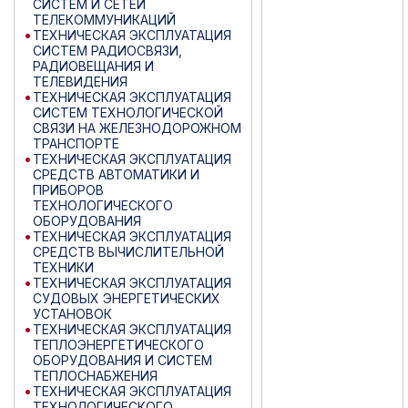
СИСТЕМ И СЕТЕЙ
ТЕЛЕКОММУНИКАЦИЙ
ТЕХНИЧЕСКАЯ ЭКСПЛУАТАЦИЯ
СИСТЕМ РАДИОСВЯЗИ,
РАДИОВЕЩАНИЯ И
ТЕЛЕВИДЕНИЯ
ТЕХНИЧЕСКАЯ ЭКСПЛУАТАЦИЯ
СИСТЕМ ТЕХНОЛОГИЧЕСКОЙ
СВЯЗИ НА ЖЕЛЕЗНОДОРОЖНОМ
ТРАНСПОРТЕ
ТЕХНИЧЕСКАЯ ЭКСПЛУАТАЦИЯ
СРЕДСТВ АВТОМАТИКИ И
ПРИБОРОВ
ТЕХНОЛОГИЧЕСКОГО
ОБОРУДОВАНИЯ
ТЕХНИЧЕСКАЯ ЭКСПЛУАТАЦИЯ
СРЕДСТВ ВЫЧИСЛИТЕЛЬНОЙ
ТЕХНИКИ
ТЕХНИЧЕСКАЯ ЭКСПЛУАТАЦИЯ
СУДОВЫХ ЭНЕРГЕТИЧЕСКИХ
УСТАНОВОК
ТЕХНИЧЕСКАЯ ЭКСПЛУАТАЦИЯ
ТЕПЛОЭНЕРГЕТИЧЕСКОГО
ОБОРУДОВАНИЯ И СИСТЕМ
ТЕПЛОСНАБЖЕНИЯ
ТЕХНИЧЕСКАЯ ЭКСПЛУАТАЦИЯ
ТЕХНОЛОГИЧЕСКОГО