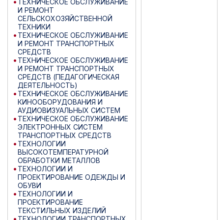
ТЕХНИЧЕСКОЕ ОБСЛУЖИВАНИЕ
И РЕМОНТ
СЕЛЬСКОХОЗЯЙСТВЕННОЙ
ТЕХНИКИ
ТЕХНИЧЕСКОЕ ОБСЛУЖИВАНИЕ
И РЕМОНТ ТРАНСПОРТНЫХ
СРЕДСТВ
ТЕХНИЧЕСКОЕ ОБСЛУЖИВАНИЕ
И РЕМОНТ ТРАНСПОРТНЫХ
СРЕДСТВ (ПЕДАГОГИЧЕСКАЯ
ДЕЯТЕЛЬНОСТЬ)
ТЕХНИЧЕСКОЕ ОБСЛУЖИВАНИЕ
КИНООБОРУДОВАНИЯ И
АУДИОВИЗУАЛЬНЫХ СИСТЕМ
ТЕХНИЧЕСКОЕ ОБСЛУЖИВАНИЕ
ЭЛЕКТРОННЫХ СИСТЕМ
ТРАНСПОРТНЫХ СРЕДСТВ
ТЕХНОЛОГИИ
ВЫСОКОТЕМПЕРАТУРНОЙ
ОБРАБОТКИ МЕТАЛЛОВ
ТЕХНОЛОГИИ И
ПРОЕКТИРОВАНИЕ ОДЕЖДЫ И
ОБУВИ
ТЕХНОЛОГИИ И
ПРОЕКТИРОВАНИЕ
ТЕКСТИЛЬНЫХ ИЗДЕЛИЙ
ТЕХНОЛОГИИ ТРАНСПОРТНЫХ