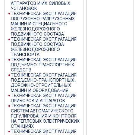
АППАРАТОВ И ИХ СИЛОВЫХ
УСТАНОВОК
ТЕХНИЧЕСКАЯ ЭКСПЛУАТАЦИЯ
ПОГРУЗОЧНО-РАЗГРУЗОЧНЫХ
МАШИН И СПЕЦИАЛЬНОГО
ЖЕЛЕЗНОДОРОЖНОГО
ПОДВИЖНОГО СОСТАВА
ТЕХНИЧЕСКАЯ ЭКСПЛУАТАЦИЯ
ПОДВИЖНОГО СОСТАВА
ЖЕЛЕЗНОДОРОЖНОГО
ТРАНСПОРТА
ТЕХНИЧЕСКАЯ ЭКСПЛУАТАЦИЯ
ПОДЪЕМНО-ТРАНСПОРТНЫХ
СРЕДСТВ
ТЕХНИЧЕСКАЯ ЭКСПЛУАТАЦИЯ
ПОДЪЕМНО-ТРАНСПОРТНЫХ,
ДОРОЖНО-СТРОИТЕЛЬНЫХ
МАШИН И ОБОРУДОВАНИЯ
ТЕХНИЧЕСКАЯ ЭКСПЛУАТАЦИЯ
ПРИБОРОВ И АППАРАТОВ
ТЕХНИЧЕСКАЯ ЭКСПЛУАТАЦИЯ
СИСТЕМ АВТОМАТИЧЕСКОГО
РЕГУЛИРОВАНИЯ И КОНТРОЛЯ
НА ТЕПЛОВЫХ ЭЛЕКТРИЧЕСКИХ
СТАНЦИЯХ
ТЕХНИЧЕСКАЯ ЭКСПЛУАТАЦИЯ