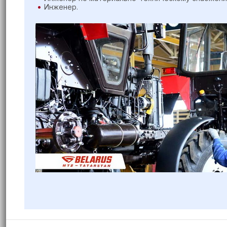
Инженер.