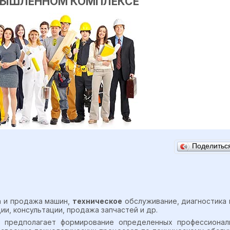
МЫШЛЕННОМ КОМПЛЕКСЕ
Поделить
а и продажа машин,
техническое
обслуживание, диагностика 
и, консультации, продажа запчастей и др.
и предполагает формирование определенных профессионал