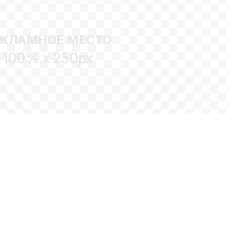
ЕКЛАМНОЕ МЕСТО
100% x 250px