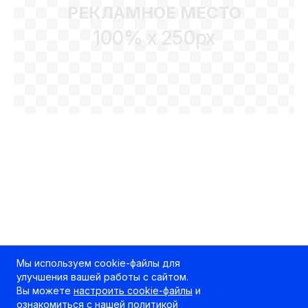
РЕКЛАМНОЕ МЕСТО
100% x 250px
Мы используем cookie-файлы для
улучшения вашей работы с сайтом.
Вы можете
настроить cookie-файлы
и
ознакомиться с нашей
политикой