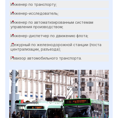
Инженер по транспорту;
Инженер-исследователь;
Инженер по автоматизированным системам
управления производством;
Инженер-диспетчер по движению флота;
Дежурный по железнодорожной станции (поста
централизации, разъезда);
Ревизор автомобильного транспорта.