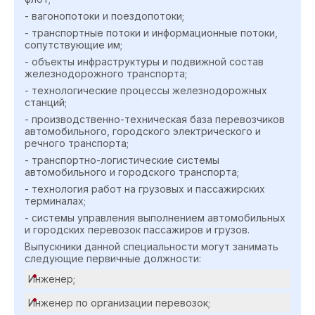
- вагонопотоки и поездопотоки;
- транспортные потоки и информационные потоки,
сопутствующие им;
- объекты инфраструктуры и подвижной состав
железнодорожного транспорта;
- технологические процессы железнодорожных
станций;
- производственно-техническая база перевозчиков
автомобильного, городского электрического и
речного транспорта;
- транспортно-логистические системы
автомобильного и городского транспорта;
- технология работ на грузовых и пассажирских
терминалах;
- системы управления выполнением автомобильных
и городских перевозок пассажиров и грузов.
Выпускники данной специальности могут занимать
следующие первичные должности:
Инженер;
Инженер по организации перевозок;