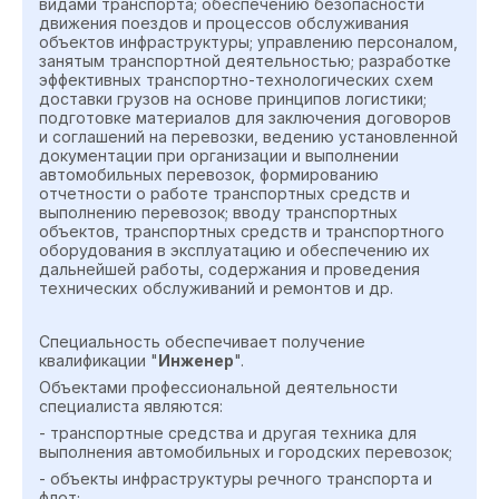
видами транспорта; обеспечению безопасности
движения поездов и процессов обслуживания
объектов инфраструктуры; управлению персоналом,
занятым транспортной деятельностью; разработке
эффективных транспортно-технологических схем
доставки грузов на основе принципов логистики;
подготовке материалов для заключения договоров
и соглашений на перевозки, ведению установленной
документации при организации и выполнении
автомобильных перевозок, формированию
отчетности о работе транспортных средств и
выполнению перевозок; вводу транспортных
объектов, транспортных средств и транспортного
оборудования в эксплуатацию и обеспечению их
дальнейшей работы, содержания и проведения
технических обслуживаний и ремонтов и др.
Специальность обеспечивает получение
квалификации "
Инженер
".
Объектами профессиональной деятельности
специалиста являются:
- транспортные средства и другая техника для
выполнения автомобильных и городских перевозок;
- объекты инфраструктуры речного транспорта и
флот;