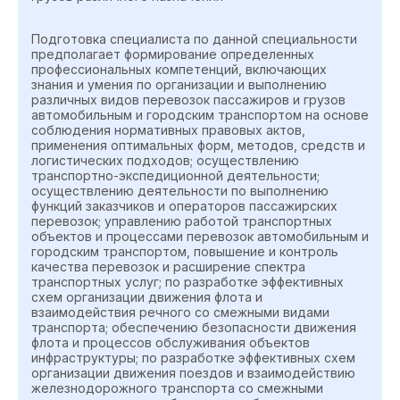
Подготовка специалиста по данной специальности
предполагает формирование определенных
профессиональных компетенций, включающих
знания и умения по организации и выполнению
различных видов перевозок пассажиров и грузов
автомобильным и городским транспортом на основе
соблюдения нормативных правовых актов,
применения оптимальных форм, методов, средств и
логистических подходов; осуществлению
транспортно-экспедиционной деятельности;
осуществлению деятельности по выполнению
функций заказчиков и операторов пассажирских
перевозок; управлению работой транспортных
объектов и процессами перевозок автомобильным и
городским транспортом, повышение и контроль
качества перевозок и расширение спектра
транспортных услуг; по разработке эффективных
схем организации движения флота и
взаимодействия речного со смежными видами
транспорта; обеспечению безопасности движения
флота и процессов обслуживания объектов
инфраструктуры; по разработке эффективных схем
организации движения поездов и взаимодействию
железнодорожного транспорта со смежными