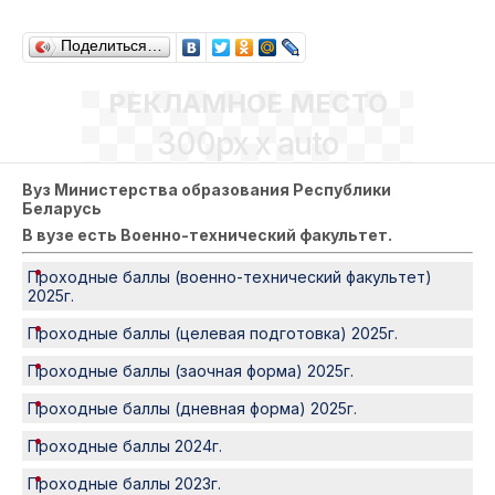
Поделиться…
РЕКЛАМНОЕ МЕСТО
300px x auto
Вуз Министерства образования Республики
Беларусь
В вузе есть Военно-технический факультет.
Проходные баллы (военно-технический факультет)
2025г.
Проходные баллы (целевая подготовка) 2025г.
Проходные баллы (заочная форма) 2025г.
Проходные баллы (дневная форма) 2025г.
Проходные баллы 2024г.
Проходные баллы 2023г.