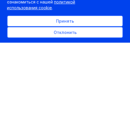
ознакомиться с нашей
политикой
использования cookie
.
Принять
Отклонить