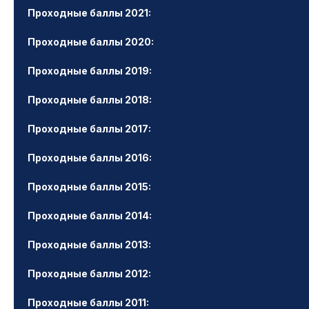
Проходные баллы 2021:
Проходные баллы 2020:
Проходные баллы 2019:
Проходные баллы 2018:
Проходные баллы 2017:
Проходные баллы 2016:
Проходные баллы 2015:
Проходные баллы 2014:
Проходные баллы 2013:
Проходные баллы 2012:
Проходные баллы 2011: