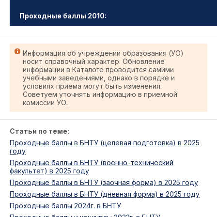
Проходные баллы 2010:
Информация об учреждении образования (УО)
носит справочный характер. Обновление
информации в Каталоге проводится самими
учебными заведениями, однако в порядке и
условиях приема могут быть изменения.
Советуем уточнять информацию в приемной
комиссии УО.
Статьи по теме:
Проходные баллы в БНТУ (целевая подготовка) в 2025
году
Проходные баллы в БНТУ (военно-технический
факультет) в 2025 году
Проходные баллы в БНТУ (заочная форма) в 2025 году
Проходные баллы в БНТУ (дневная форма) в 2025 году
Проходные баллы 2024г. в БНТУ