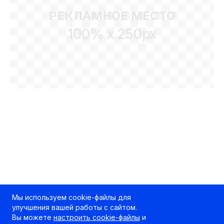
РЕКЛАМНОЕ МЕСТО
100% x 250px
Мы используем cookie-файлы для
улучшения вашей работы с сайтом.
Вы можете
настроить cookie-файлы
и