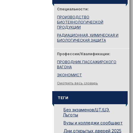
Специальности:
ПРОИЗВОДСТВО
БИОТЕХНОЛОГИЧЕСКОЙ
ПРОДУКЦИИ
РАДИАЦИОННАЯ, ХИМИЧЕСКАЯ И
БИОЛОГИЧЕСКАЯ ЗАЩИТА
Профессии/Квалификации:
ПРОВОДНИК ПАССАЖИРСКОГО
ВАГОНА
ЭКОНОМИСТ
Смотреть весь словарь
ТЕГИ
Без экзаменов/ЦТ/ЦЭ.
Льготы
Вузы и колледжи сообщают
Дни открытых дверей 2025