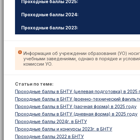
Проходные баллы 2025:
Проходные баллы 2024:
Проходные баллы 2023:
Информация об учреждении образования (УО) носи
учебными заведениями, однако в порядке и услови
комиссии УО.
Статьи по теме:
Проходные баллы в БНТУ (целевая подготовка) в 2025 
Проходные баллы в БНТУ (военно-технический факульте
Проходные баллы в БНТУ (заочная форма) в 2025 году
Проходные баллы в БНТУ (дневная форма) в 2025 году
Проходные баллы 2024г. в БНТУ
Проходные баллы и конкурсы 2023г. в БНТУ
Проходные баллы 2022 в БНТУ