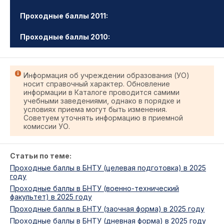
Проходные баллы 2011:
Проходные баллы 2010:
Информация об учреждении образования (УО)
носит справочный характер. Обновление
информации в Каталоге проводится самими
учебными заведениями, однако в порядке и
условиях приема могут быть изменения.
Советуем уточнять информацию в приемной
комиссии УО.
Статьи по теме:
Проходные баллы в БНТУ (целевая подготовка) в 2025
году
Проходные баллы в БНТУ (военно-технический
факультет) в 2025 году
Проходные баллы в БНТУ (заочная форма) в 2025 году
Проходные баллы в БНТУ (дневная форма) в 2025 году