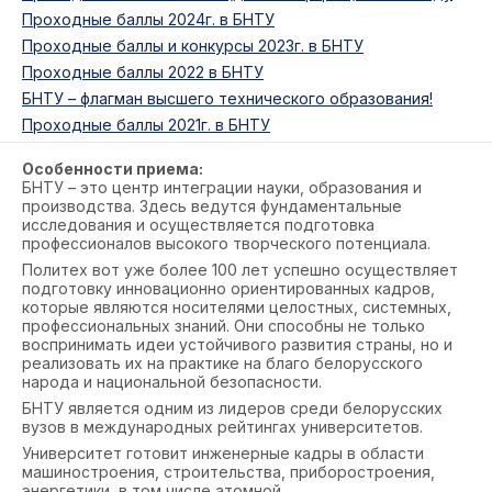
Проходные баллы 2024г. в БНТУ
Проходные баллы и конкурсы 2023г. в БНТУ
Проходные баллы 2022 в БНТУ
БНТУ – флагман высшего технического образования!
Проходные баллы 2021г. в БНТУ
Особенности приема:
БНТУ – это центр интеграции науки, образования и
производства. Здесь ведутся фундаментальные
исследования и осуществляется подготовка
профессионалов высокого творческого потенциала.
Политех вот уже более 100 лет успешно осуществляет
подготовку инновационно ориентированных кадров,
которые являются носителями целостных, системных,
профессиональных знаний. Они способны не только
воспринимать идеи устойчивого развития страны, но и
реализовать их на практике на благо белорусского
народа и национальной безопасности.
БНТУ является одним из лидеров среди белорусских
вузов в международных рейтингах университетов.
Университет готовит инженерные кадры в области
машиностроения, строительства, приборостроения,
энергетики, в том числе атомной.