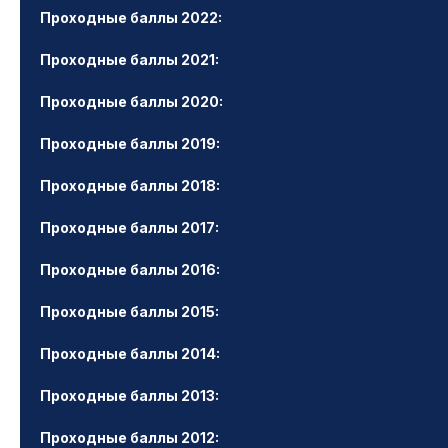
Проходные баллы 2022:
Проходные баллы 2021:
Проходные баллы 2020:
Проходные баллы 2019:
Проходные баллы 2018:
Проходные баллы 2017:
Проходные баллы 2016:
Проходные баллы 2015:
Проходные баллы 2014:
Проходные баллы 2013:
Проходные баллы 2012: