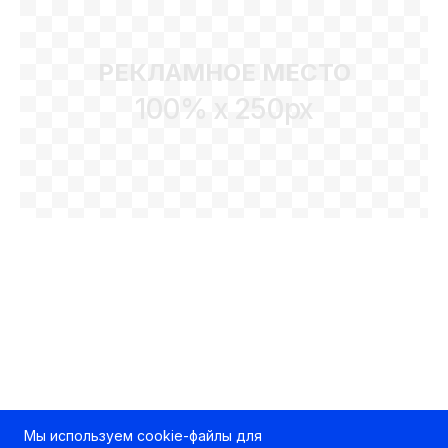
РЕКЛАМНОЕ МЕСТО
100% x 250px
Мы используем cookie-файлы для