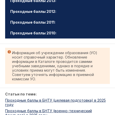
Проходные баллы 2013:
Проходные баллы 2012:
Проходные баллы 2011:
Проходные баллы 2010:
Информация об учреждении образования (УО)
носит справочный характер. Обновление
информации в Каталоге проводится самими
учебными заведениями, однако в порядке и
условиях приема могут быть изменения.
Советуем уточнять информацию в приемной
комиссии УО.
Статьи по теме:
Проходные баллы в БНТУ (целевая подготовка) в 2025
году
Проходные баллы в БНТУ (военно-технический