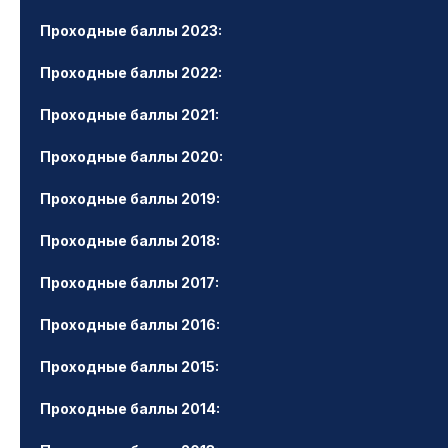
Проходные баллы 2023:
Проходные баллы 2022:
Проходные баллы 2021:
Проходные баллы 2020:
Проходные баллы 2019:
Проходные баллы 2018:
Проходные баллы 2017:
Проходные баллы 2016:
Проходные баллы 2015:
Проходные баллы 2014: