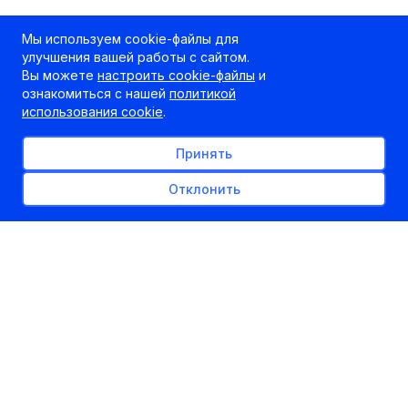
Мы используем cookie-файлы для
улучшения вашей работы с сайтом.
Вы можете
настроить cookie-файлы
и
ознакомиться с нашей
политикой
использования cookie
.
Принять
Отклонить