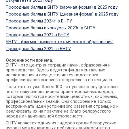
факультет) в 2025 году
Проходные баллы в БНТУ (заочная форма) в 2025 году
Проходные баллы в БНТУ (дневная форма) в 2025 году
Проходные баллы 2024г. в БНТУ
Проходные баллы и конкурсы 2023г. в БНТУ
Проходные баллы 2022 в БНТУ
БНТУ – флагман высшего технического образования!
Проходные баллы 2021г. в БНТУ
Особенности приема:
БНТУ – это центр интеграции науки, образования и
производства. Здесь ведутся фундаментальные
исследования и осуществляется подготовка
профессионалов высокого творческого потенциала.
Политех вот уже более 100 лет успешно осуществляет
подготовку инновационно ориентированных кадров,
которые являются носителями целостных, системных,
профессиональных знаний. Они способны не только
воспринимать идеи устойчивого развития страны, но и
реализовать их на практике на благо белорусского
народа и национальной безопасности.
БНТУ является одним из лидеров среди белорусских
вузов в международных рейтингах университетов.