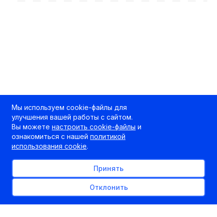
Мы используем cookie-файлы для
улучшения вашей работы с сайтом.
Вы можете
настроить cookie-файлы
и
ознакомиться с нашей
политикой
использования cookie
.
Принять
Отклонить