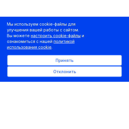
Мы используем cookie-файлы для
улучшения вашей работы с сайтом.
Вы можете
настроить cookie-файлы
и
ознакомиться с нашей
политикой
использования cookie
.
Принять
Отклонить