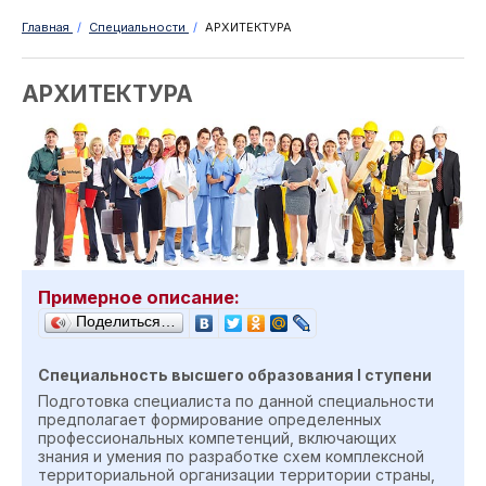
Главная
/
Специальности
/
АРХИТЕКТУРА
АРХИТЕКТУРА
Примерное описание:
Поделиться…
Специальность высшего образования
I
ступен
и
Подготовка специалиста по данной специальности
предполагает формирование определенных
профессиональных компетенций, включающих
знания и умения по разработке схем комплексной
территориальной организации территории страны,