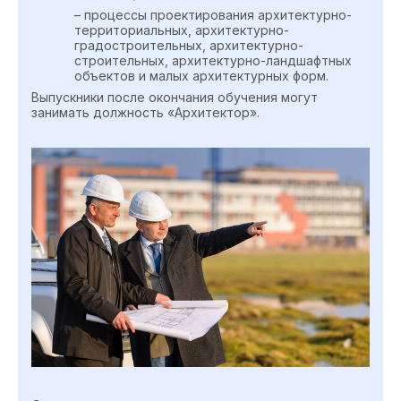
– процессы проектирования архитектурно-
территориальных, архитектурно-
градостроительных, архитектурно-
строительных, архитектурно-ландшафтных
объектов и малых архитектурных форм.
Выпускники после окончания обучения могут
занимать должность «Архитектор».