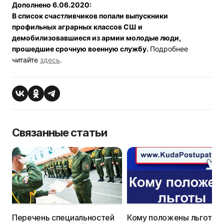
Дополнено 6.06.2020:
В список счастливчиков попали выпускники
профильных аграрных классов СШ и
демобилизовавшиеся из армии молодые люди,
прошедшие срочную военную службу.
Подробнее
читайте
здесь
.
Связанные статьи
Перечень специальностей
Кому положены льготы 