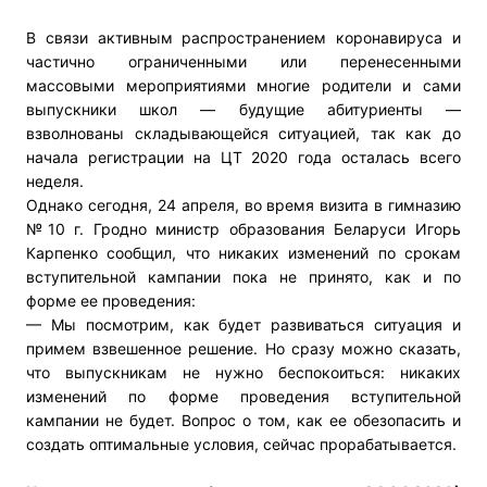
В связи активным распространением коронавируса и
частично ограниченными или перенесенными
массовыми мероприятиями м
ногие родители и сами
выпускники школ — будущие абитуриенты —
взволнованы складывающейся ситуацией, так как до
начала регистрации на ЦТ 2020 года осталась всего
неделя.
Однако сегодня, 24 апреля, во время визита в гимназию
№10 г. Гродно министр образования Беларуси Игорь
Карпенко сообщил, что никаких изменений по срокам
вступительной кампании пока не принято, как и по
форме ее проведения:
— Мы посмотрим, как будет развиваться ситуация и
примем взвешенное решение. Но сразу можно сказать,
что выпускникам не нужно беспокоиться: никаких
изменений по форме проведения вступительной
кампании не будет. Вопрос о том, как ее обезопасить и
создать оптимальные условия, сейчас прорабатывается.