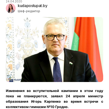
24.04.2020
kudapostupat.by
Шеф-редактор
Изменения во вступительной кампании в этом году
пока не планируются, заявил 24 апреля министр
образования Игорь Карпенко во время встречи с
коллективом гимназии №10 Гродно.