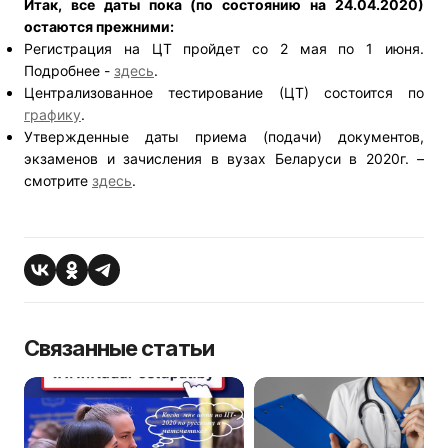
Итак, все даты пока (по состоянию на 24.04.2020)
остаются прежними:
Регистрация на ЦТ пройдет со 2 мая по 1 июня.
Подробнее -
здесь
.
Централизованное тестирование (ЦТ) состоится по
графику
.
Утвержденные даты приема (подачи) документов,
экзаменов и зачисления в вузах Беларуси в 2020г. –
смотрите
здесь
.
Связанные статьи