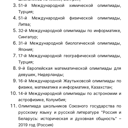
51-й Международной химической олимпиады,
Турция;
51-й Международной физической олимпиады,
Литва;
32-й Международной олимпиады по информатике,
Сингапур;
31-й Международной биологической олимпиады,
Япония;
17-й Международной географической олимпиады,
Турция;
9-й Европейская математической олимпиады для
девушек, Нидерланды;
16-й Международной Жаутыковсой олимпиады по
физике, математике и информатике, Казахстан;
14-й Международной олимпиады по астрономии и
астрофизике, Колумбия;
Олимпиада школьников Союзного государства по
русскому языку и русской литературе "Россия и
Беларусь: историческая и духовная общность" –
2019 год (Россия)