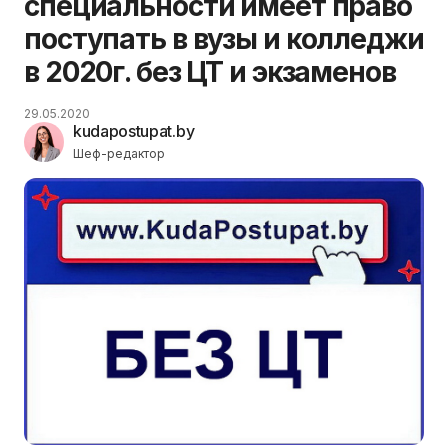
специальности имеет право
поступать в вузы и колледжи
в 2020г. без ЦТ и экзаменов
29.05.2020
kudapostupat.by
Шеф-редактор