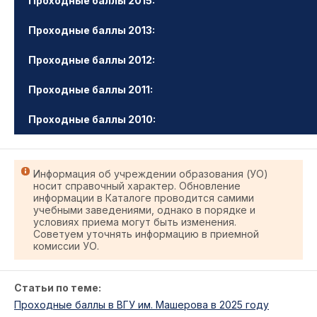
Проходные баллы 2015:
Проходные баллы 2013:
Проходные баллы 2012:
Проходные баллы 2011:
Проходные баллы 2010:
Информация об учреждении образования (УО)
носит справочный характер. Обновление
информации в Каталоге проводится самими
учебными заведениями, однако в порядке и
условиях приема могут быть изменения.
Советуем уточнять информацию в приемной
комиссии УО.
Статьи по теме:
Проходные баллы в ВГУ им. Машерова в 2025 году