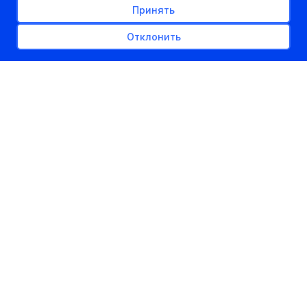
Принять
Отклонить
РЕКЛАМНОЕ МЕСТО