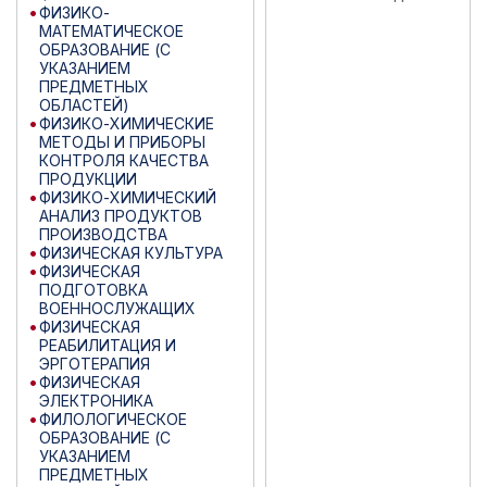
ФИЗИКО-
МАТЕМАТИЧЕСКОЕ
ОБРАЗОВАНИЕ (С
УКАЗАНИЕМ
ПРЕДМЕТНЫХ
ОБЛАСТЕЙ)
ФИЗИКО-ХИМИЧЕСКИЕ
МЕТОДЫ И ПРИБОРЫ
КОНТРОЛЯ КАЧЕСТВА
ПРОДУКЦИИ
ФИЗИКО-ХИМИЧЕСКИЙ
АНАЛИЗ ПРОДУКТОВ
ПРОИЗВОДСТВА
ФИЗИЧЕСКАЯ КУЛЬТУРА
ФИЗИЧЕСКАЯ
ПОДГОТОВКА
ВОЕННОСЛУЖАЩИХ
ФИЗИЧЕСКАЯ
РЕАБИЛИТАЦИЯ И
ЭРГОТЕРАПИЯ
ФИЗИЧЕСКАЯ
ЭЛЕКТРОНИКА
ФИЛОЛОГИЧЕСКОЕ
ОБРАЗОВАНИЕ (С
УКАЗАНИЕМ
ПРЕДМЕТНЫХ