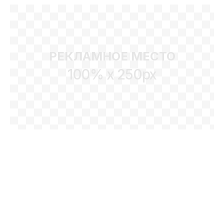
РЕКЛАМНОЕ МЕСТО
100% x 250px