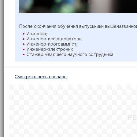
После окончания обучения выпускники вышеназванно
Инженер;
Инженер-исследователь;
Инженер-программист;
Инженер-электроник;
Стажер младшего научного сотрудника.
Cмотреть весь словарь
Р