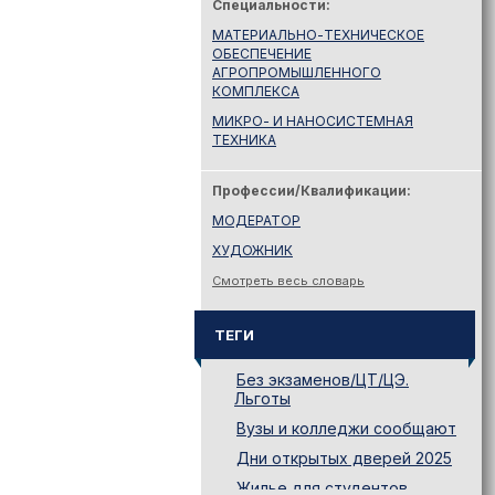
Специальности:
МАТЕРИАЛЬНО-ТЕХНИЧЕСКОЕ
ОБЕСПЕЧЕНИЕ
АГРОПРОМЫШЛЕННОГО
КОМПЛЕКСА
МИКРО- И НАНОСИСТЕМНАЯ
ТЕХНИКА
Профессии/Квалификации:
МОДЕРАТОР
ХУДОЖНИК
Смотреть весь словарь
ТЕГИ
Без экзаменов/ЦТ/ЦЭ.
Льготы
Вузы и колледжи сообщают
Дни открытых дверей 2025
Жилье для студентов