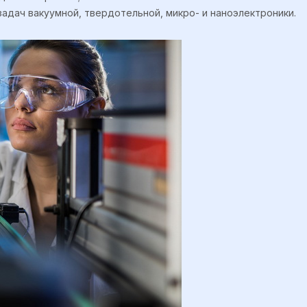
адач вакуумной, твердотельной, микро- и наноэлектроники.