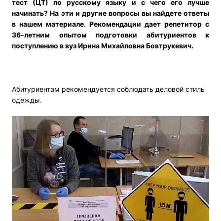
тест (ЦТ) по русскому языку и с чего его лучше
начинать? На эти и другие вопросы вы найдете ответы
в нашем материале. Рекомендации дает репетитор с
36-летним опытом подготовки абитуриентов к
поступлению в вуз Ирина Михайловна Бовтрукевич.
Абитуриентам рекомендуется соблюдать деловой стиль
одежды.