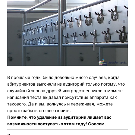
В прошлые годы было довольно много случаев, когда
абитуриентов выгоняли из аудиторий только потому, что
случайный звонок друзей или родственников в момент
написания теста выдавал присутствие аппарата как
такового. Да и вы, волнуясь и переживая, можете
просто забыть его выключить.
Помните, что удаление из аудитории лишает вас
возможности поступать в этом году! Совсем.