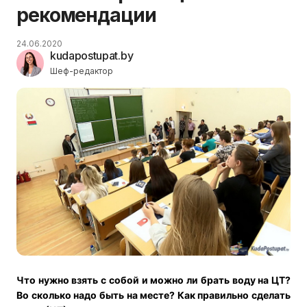
рекомендации
24.06.2020
kudapostupat.by
Шеф-редактор
Что нужно взять с собой и можно ли брать воду на ЦТ?
Во сколько надо быть на месте? Как правильно сделать