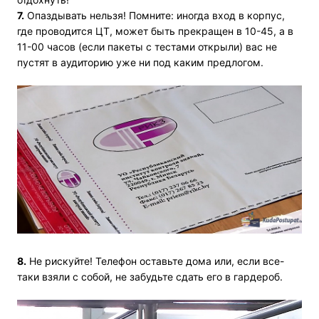
7.
Опаздывать нельзя! Помните: иногда вход в корпус,
где проводится ЦТ, может быть прекращен в 10-45, а в
11-00 часов (если пакеты с тестами открыли) вас не
пустят в аудиторию уже ни под каким предлогом.
8.
Не рискуйте! Телефон оставьте дома или, если все-
таки взяли с собой, не забудьте сдать его в гардероб.