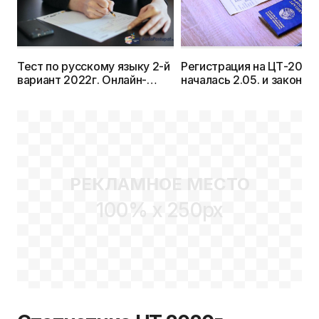
Тест по русскому языку 2-й
Регистрация на ЦТ-2022
вариант 2022г. Онлайн-
началась 2.05. и закончи
тестирование. Бесплатно
1.06.: где, когда и как?
РЕКЛАМНОЕ МЕСТО
100% x 250px