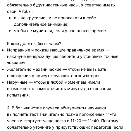
обязательно будут настенные часы, я советую иметь
свои. Чтобы:
вы не крутились и не привлекали к себе
дополнительное внимание;
чтобы не мучиться, если у вас плохое зрение.
Какие должны быть часы?
Исправные и показывающие правильное время —
накануне вечером лучше сверить и установить точные
значения.
Желательно механические — чтобы не вызывать
подозрения у присутствующих организаторов.
Наручные — чтобы в любой момент вы имели
возможность сами отсчитать минуты до окончания
испытания.
2.
В большинстве случаев абитуриенты начинают
выполнять тест значительно позже положенных 11-ти
часов и стартуют чаще всего в 11-20 — 11-40. Поэтому
обязательно уточните у присутствующих педагогов, если