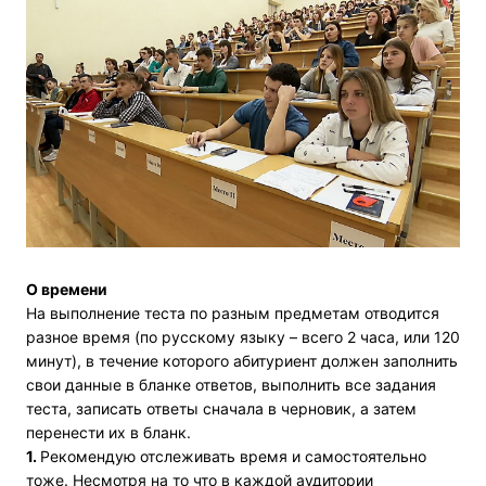
О времени
На выполнение теста по разным предметам отводится
разное время (по русскому языку – всего 2 часа, или 120
минут), в течение которого абитуриент должен заполнить
свои данные в бланке ответов, выполнить все задания
теста, записать ответы сначала в черновик, а затем
перенести их в бланк.
1.
Рекомендую отслеживать время и самостоятельно
тоже. Несмотря на то что в каждой аудитории