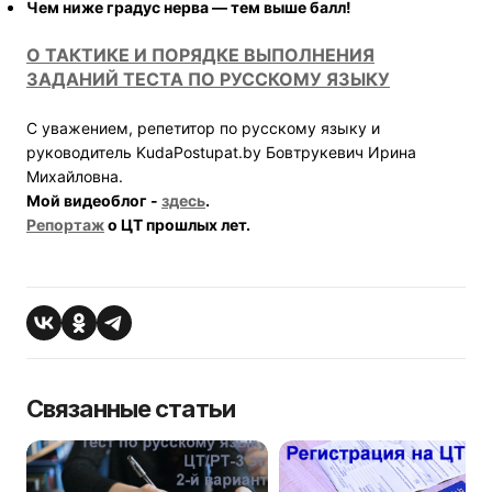
Чем ниже градус нерва — тем выше балл!
О ТАКТИКЕ И ПОРЯДКЕ ВЫПОЛНЕНИЯ
ЗАДАНИЙ ТЕСТА ПО РУССКОМУ ЯЗЫКУ
С уважением, репетитор по русскому языку и
руководитель KudaPostupat.by Бовтрукевич Ирина
Михайловна.
Мой видеоблог -
здесь
.
Репортаж
о ЦТ прошлых лет.
Связанные статьи