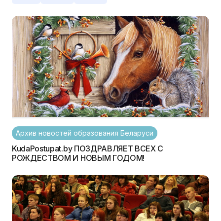
Архив новостей образования Беларуси
KudaPostupat.by ПОЗДРАВЛЯЕТ ВСЕХ С
РОЖДЕСТВОМ И НОВЫМ ГОДОМ!