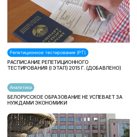
Репетиционное тестирование (РТ)
РАСПИСАНИЕ РЕПЕТИЦИОННОГО
ТЕСТИРОВАНИЯ (I ЭТАП) 2015 Г. (ДОБАВЛЕНО)
Аналитика
БЕЛОРУССКОЕ ОБРАЗОВАНИЕ НЕ УСПЕВАЕТ ЗА
НУЖДАМИ ЭКОНОМИКИ