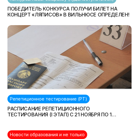
ПОБЕДИТЕЛЬ КОНКУРСА ПОЛУЧИ БИЛЕТ НА
КОНЦЕРТ «ЛЯПИСОВ» В ВИЛЬНЮСЕ ОПРЕДЕЛЕН!
Репетиционное тестирование (РТ)
РАСПИСАНИЕ РЕПЕТИЦИОННОГО
ТЕСТИРОВАНИЯ (I ЭТАП) С 21 НОЯБРЯ ПО 1
ДЕКАБРЯ
Новости образования и не только