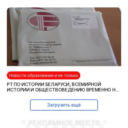
Новости образования и не только
РТ ПО ИСТОРИИ БЕЛАРУСИ, ВСЕМИРНОЙ
ИСТОРИИ И ОБЩЕСТВОВЕДЕНИЮ ВРЕМЕННО НЕ
ПРОВОДИТСЯ
Загрузить ещё
РЕКЛАМНОЕ МЕСТО