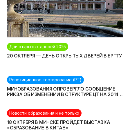
Дни открытых дверей 2025
20 ОКТЯБРЯ — ДЕНЬ ОТКРЫТЫХ ДВЕРЕЙ В БРГТУ
Репетиционное тестирование (РТ)
МИНОБРАЗОВАНИЯ ОПРОВЕРГЛО СООБЩЕНИЕ
РИКЗА ОБ ИЗМЕНЕНИИ В СТРУКТУРЕ ЦТ НА 2014
ГОД
Новости образования и не только
18 ОКТЯБРЯ В МИНСКЕ ПРОЙДЕТ ВЫСТАВКА
«ОБРАЗОВАНИЕ В КИТАЕ»