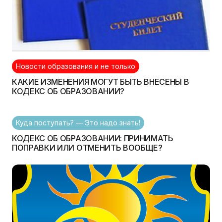
Новости образования и не только
КАКИЕ ИЗМЕНЕНИЯ МОГУТ БЫТЬ ВНЕСЕНЫ В
КОДЕКС ОБ ОБРАЗОВАНИИ?
Куда поступать? — Это надо знать!
КОДЕКС ОБ ОБРАЗОВАНИИ: ПРИНИМАТЬ
ПОПРАВКИ ИЛИ ОТМЕНИТЬ ВООБЩЕ?