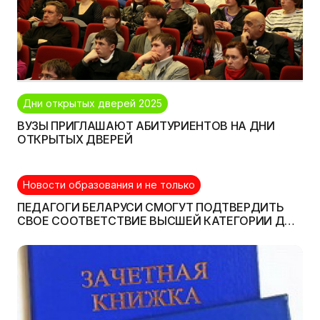
Дни открытых дверей 2025
ВУЗЫ ПРИГЛАШАЮТ АБИТУРИЕНТОВ НА ДНИ
ОТКРЫТЫХ ДВЕРЕЙ
Новости образования и не только
ПЕДАГОГИ БЕЛАРУСИ СМОГУТ ПОДТВЕРДИТЬ
СВОЕ СООТВЕТСТВИЕ ВЫСШЕЙ КАТЕГОРИИ ДО
2017 ГОДА