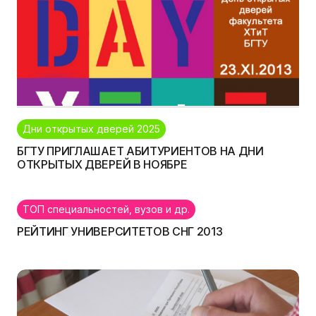
Дни открытых дверей 2025
БГТУ ПРИГЛАШАЕТ АБИТУРИЕНТОВ НА ДНИ
ОТКРЫТЫХ ДВЕРЕЙ В НОЯБРЕ
ТОП специальностей, вузов и др.
РЕЙТИНГ УНИВЕРСИТЕТОВ СНГ 2013