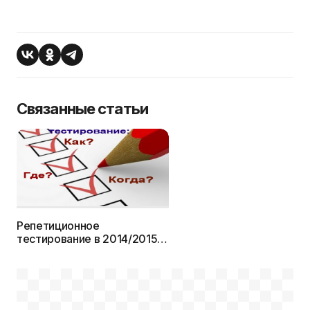
Связанные статьи
Репетиционное
тестирование в 2014/2015
учебном году: Как? Где?
Когда?