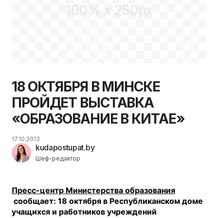
100% x 250px
18 ОКТЯБРЯ В МИНСКЕ
ПРОЙДЕТ ВЫСТАВКА
«ОБРАЗОВАНИЕ В КИТАЕ»
17.10.2013
kudapostupat.by
Шеф-редактор
Пресс-центр Министерства образования
сообщает: 18 октября в Республиканском доме
учащихся и работников учреждений