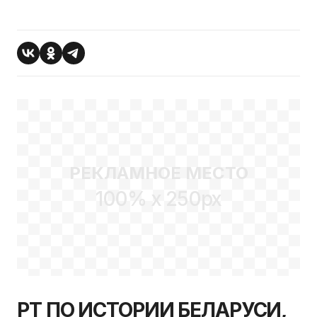
РЕКЛАМНОЕ МЕСТО
100% x 250px
РТ ПО ИСТОРИИ БЕЛАРУСИ,