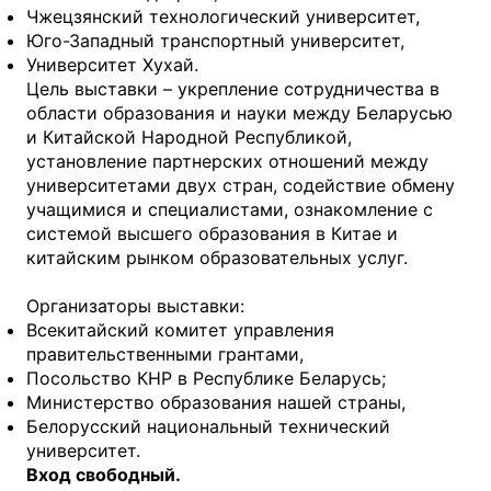
Чжецзянский технологический университет,
Юго-Западный транспортный университет,
Университет Хухай.
Цель выставки – укрепление сотрудничества в
области образования и науки между Беларусью
и Китайской Народной Республикой,
установление партнерских отношений между
университетами двух стран, содействие обмену
учащимися и специалистами, ознакомление с
системой высшего образования в Китае и
китайским рынком образовательных услуг.
Организаторы выставки:
Всекитайский комитет управления
правительственными грантами,
Посольство КНР в Республике Беларусь;
Министерство образования нашей страны,
Белорусский национальный технический
университет.
Вход свободный.