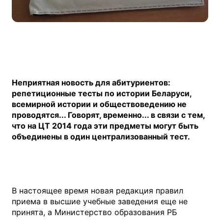
Неприятная новость для абитуриентов:
репетиционные тесты по истории Беларуси,
всемирной истории и обществоведению не
проводятся... Говорят, временно... в связи с тем,
что на ЦТ 2014 года эти предметы могут быть
объединены в один централизованный тест.
В настоящее время новая редакция правил
приема в высшие учебные заведения еще не
принята, а Министерство образования РБ