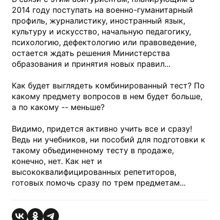
2014 году поступать на военно-гуманитарный
профиль, журналистику, иностранный язык,
культуру и искусство, начальную педагогику,
психологию, дефектологию или правоведение,
остается ждать решения Министерства
образования и принятия новых правил...
Как будет выглядеть комбинированный тест? По
какому предмету вопросов в нем будет больше,
а по какому -- меньше?
Видимо, придется активно учить все и сразу!
Ведь ни учебников, ни пособий для подготовки к
такому объединенному тесту в продаже,
конечно, нет. Как нет и
высококвалифицированных репетиторов,
готовых помочь сразу по трем предметам...