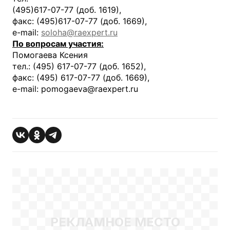
(495)617-07-77 (доб. 1619),
факс: (495)617-07-77 (доб. 1669),
e-mail:
soloha@raexpert.ru
По вопросам участия:
Помогаева Ксения
тел.: (495) 617-07-77 (доб. 1652),
факс: (495) 617-07-77 (доб. 1669),
e-mail: pomogaeva@raexpert.ru
РЕКЛАМНОЕ МЕСТО