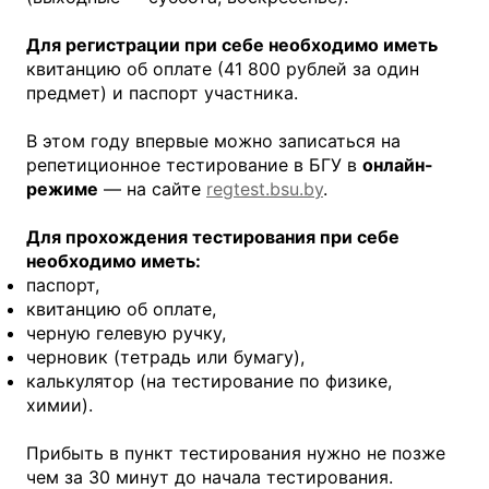
Для регистрации при себе необходимо иметь
квитанцию об оплате (41 800 рублей за один
предмет) и паспорт участника.
В этом году впервые можно записаться на
репетиционное тестирование в БГУ в
онлайн-
режиме
— на сайте
regtest.bsu.by
.
Для прохождения тестирования при себе
необходимо иметь:
паспорт,
квитанцию об оплате,
черную гелевую ручку,
черновик (тетрадь или бумагу),
калькулятор (на тестирование по физике,
химии).
Прибыть в пункт тестирования нужно не позже
чем за 30 минут до начала тестирования.