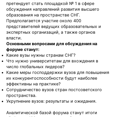
претендует стать площадкой № 1 в сфере
обсуждения направлений развития высшего
образования на пространстве СНГ.
Предполагается участие около 400
представителей ведущих образовательных и
экспертных организаций, а также органов
власти.
Основными вопросами для обсуждения на
форуме станут:
Какие вузы нужны странам СНГ?
Что нужно университетам для вхождения в
число глобальных лидеров?
Какие меры господдержки вузов для повышения
их конкурентоспособности будут наиболее
эффективны на практике?
Сотрудничество вузов стран постсоветского
пространства.
Укрупнение вузов: результаты и ожидания.
Аналитической базой форума станут итоги