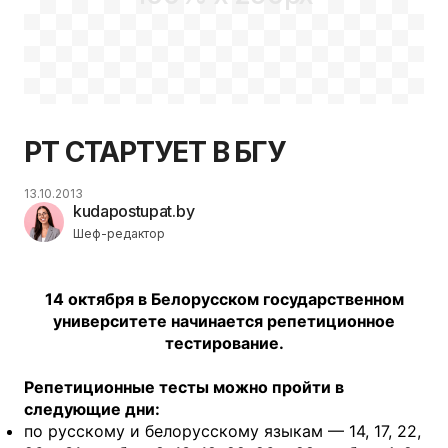
РТ СТАРТУЕТ В БГУ
13.10.2013
kudapostupat.by
Шеф-редактор
14 октября в Белорусском государственном
университете начинается репетиционное
тестирование.
Репетиционные тесты можно пройти в
следующие дни:
по русскому и белорусскому языкам — 14, 17, 22,