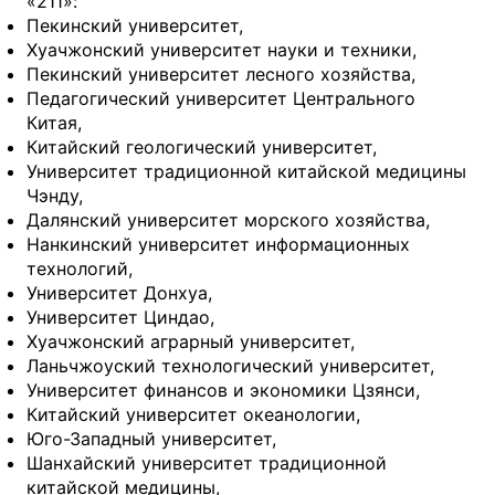
«211»:
Пекинский университет,
Хуачжонский университет науки и техники,
Пекинский университет лесного хозяйства,
Педагогический университет Центрального
Китая,
Китайский геологический университет,
Университет традиционной китайской медицины
Чэнду,
Далянский университет морского хозяйства,
Нанкинский университет информационных
технологий,
Университет Донхуа,
Университет Циндао,
Хуачжонский аграрный университет,
Ланьчжоуский технологический университет,
Университет финансов и экономики Цзянси,
Китайский университет океанологии,
Юго-Западный университет,
Шанхайский университет традиционной
китайской медицины,