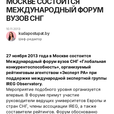
МОСКВЕ СОСТОИТСЯ
МЕЖДУНАРОДНЫЙ ФОРУМ
ВУЗОВ СНГ
10.11.2013
kudapostupat.by
Шеф-редактор
27 ноября 2013 года в Москве состоится
Международный форум вузов СНГ «Глобальная
конкурентоспособность», организуемый
рейтинговым агентством «Эксперт РА» при
поддержке международной экспертной группы
IREG Observatory
.
Мероприятие подобного уровня организуется
впервые. В Форуме примут участие
руководители ведущих университетов Европы и
стран СНГ, члены ассоциации IREG, а также
составители рейтингов. Форум обоснованно