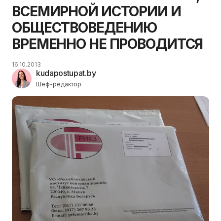
ВСЕМИРНОЙ ИСТОРИИ И
ОБЩЕСТВОВЕДЕНИЮ
ВРЕМЕННО НЕ ПРОВОДИТСЯ
16.10.2013
kudapostupat.by
Шеф-редактор