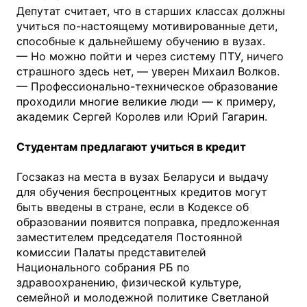
Депутат считает, что в старших классах должны
учиться по-настоящему мотивированные дети,
способные к дальнейшему обучению в вузах.
— Но можно пойти и через систему ПТУ, ничего
страшного здесь нет, — уверен Михаил Волков.
— Профессионально-техническое образование
проходили многие великие люди — к примеру,
академик Сергей Королев или Юрий Гагарин.
Студентам предлагают учиться в кредит
Госзаказ на места в вузах Беларуси и выдачу
для обучения беспроцентных кредитов могут
быть введены в стране, если в Кодексе об
образовании появится поправка, предложенная
заместителем председателя Постоянной
комиссии Палаты представителей
Национального собрания РБ по
здравоохранению, физической культуре,
семейной и молодежной политике Светланой