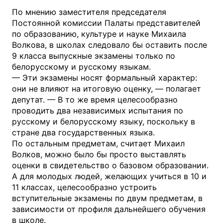
По мнению заместителя председателя
Постоянной комиссии Палаты представителей
по образованию, культуре и науке Михаила
Волкова, в школах следовало бы оставить после
9 класса выпускные экзамены только по
белорусскому и русскому языкам.
— Эти экзамены носят формальный характер:
они не влияют на итоговую оценку, — полагает
депутат. — В то же время целесообразно
проводить два независимых испытания по
русскому и белорусскому языку, поскольку в
стране два государственных языка.
По остальным предметам, считает Михаил
Волков, можно было бы просто выставлять
оценки в свидетельство о базовом образовании.
А для молодых людей, желающих учиться в 10 и
11 классах, целесообразно устроить
вступительные экзамены по двум предметам, в
зависимости от профиля дальнейшего обучения
в школе.