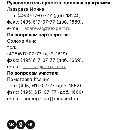
Руководитель проекта, деловая программа
Лазарева Ирина
тел: (495)617-07-77 (доб. 1824),
факс: (495)617-07-77 (доб. 1669),
e-mail:
lazareva@raexpert.ru
По вопросам партнерства:
Солоха Анна
тел:
(495)617-07-77 (доб. 1619),
факс: (495)617-07-77 (доб. 1669),
e-mail:
soloha@raexpert.ru
По вопросам участия:
Помогаева Ксения
тел.: (495) 617-07-77 (доб. 1652),
факс: (495) 617-07-77 (доб. 1669),
e-mail: pomogaeva@raexpert.ru