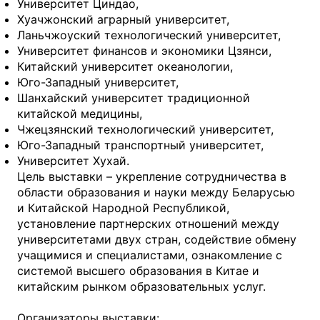
Университет Циндао,
Хуачжонский аграрный университет,
Ланьчжоуский технологический университет,
Университет финансов и экономики Цзянси,
Китайский университет океанологии,
Юго-Западный университет,
Шанхайский университет традиционной
китайской медицины,
Чжецзянский технологический университет,
Юго-Западный транспортный университет,
Университет Хухай.
Цель выставки – укрепление сотрудничества в
области образования и науки между Беларусью
и Китайской Народной Республикой,
установление партнерских отношений между
университетами двух стран, содействие обмену
учащимися и специалистами, ознакомление с
системой высшего образования в Китае и
китайским рынком образовательных услуг.
Организаторы выставки: