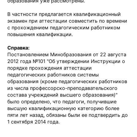
образования уже рассмотрены.
В частности предлагается квалификационный
экзамен при аттестации совместить по времени
с прохождением педагогическим работником
повышения квалификации.
Справка:
Постановлением Минобразования от 22 августа
2012 года №101 "Об утверждении Инструкции о
порядке прохождения аттестации
педагогических работников системы
образования (кроме педагогических работников
из числа профессорско-преподавательского
состава учреждений высшего образования)"
было определено, что педагоги, получившие
высшую квалификационную категорию более
пяти лет назад, обязаны были ее подтвердить до
1 сентября 2014 года.