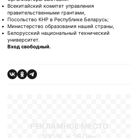
Всекитайский комитет управления
правительственными грантами,
Посольство КНР в Республике Беларусь;
Министерство образования нашей страны,
Белорусский национальный технический
университет.
Вход свободный.
РЕКЛАМНОЕ МЕСТО
100% x 250px