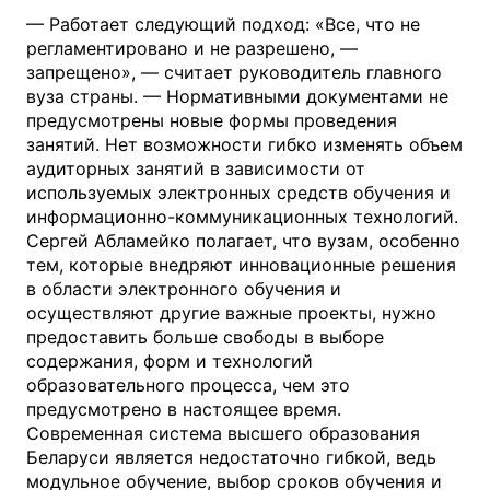
— Работает следующий подход: «Все, что не
регламентировано и не разрешено, —
запрещено», — считает руководитель главного
вуза страны. — Нормативными документами не
предусмотрены новые формы проведения
занятий. Нет возможности гибко изменять объем
аудиторных занятий в зависимости от
используемых электронных средств обучения и
информационно-коммуникационных технологий.
Сергей Абламейко полагает, что вузам, особенно
тем, которые внедряют инновационные решения
в области электронного обучения и
осуществляют другие важные проекты, нужно
предоставить больше свободы в выборе
содержания, форм и технологий
образовательного процесса, чем это
предусмотрено в настоящее время.
Современная система высшего образования
Беларуси является недостаточно гибкой, ведь
модульное обучение, выбор сроков обучения и