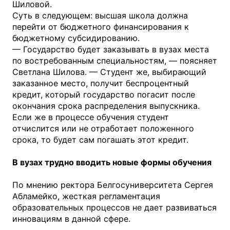
Шиловой.
Суть в следующем: высшая школа должна
перейти от бюджетного финансирования к
бюджетному субсидированию.
— Государство будет заказывать в вузах места
по востребованным специальностям, — поясняет
Светлана Шилова. — Студент же, выбирающий
заказанное место, получит беспроцентный
кредит, который государство погасит после
окончания срока распределения выпускника.
Если же в процессе обучения студент
отчислится или не отработает положенного
срока, то будет сам погашать этот кредит.
В вузах трудно вводить новые формы обучения
По мнению ректора Белгосуниверситета Сергея
Абламейко, жесткая регламентация
образовательных процессов не дает развиваться
инновациям в данной сфере.