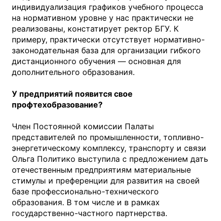
индивидуализация графиков учебного процесса
на нормативном уровне у нас практически не
реализованы, констатирует ректор БГУ. К
примеру, практически отсутствует нормативно-
законодательная база для организации гибкого
дистанционного обучения — основная для
дополнительного образования.
У предприятий появится свое
профтехобразование?
Член Постоянной комиссии Палаты
представителей по промышленности, топливно-
энергетическому комплексу, транспорту и связи
Ольга Политико выступила с предложением дать
отечественным предприятиям материальные
стимулы и преференции для развития на своей
базе профессионально-технического
образования. В том числе и в рамках
государственно-частного партнерства.