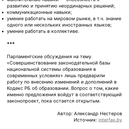
развитию и принятию неординарных решений;
коммуникационные навыки;
умение работать на мировом рынке, в т.ч. знание
одного или нескольких иностранных языков;
умение работать в коллективе.
***
Парламентские обсуждения на тему
«Совершенствование законодательной базы
национальной системы образования в
современных условиях» лишь предварили
работу по внесению изменений и дополнений в
Кодекс РБ об образовании. Вопрос о том, какие
именно предложения войдут в соответствующий
законопроект, пока остается открытым.
Автор: Александр Нестеров
Источник:
interfax.by