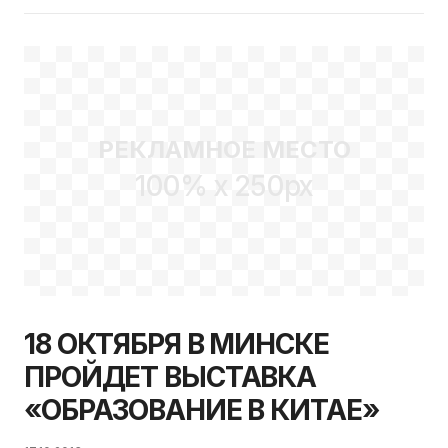
РЕКЛАМНОЕ МЕСТО
100% x 250px
18 ОКТЯБРЯ В МИНСКЕ
ПРОЙДЕТ ВЫСТАВКА
«ОБРАЗОВАНИЕ В КИТАЕ»