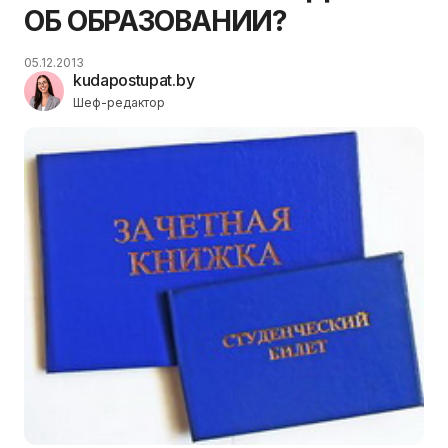
ОБ ОБРАЗОВАНИИ?
05.12.2013
kudapostupat.by
Шеф-редактор