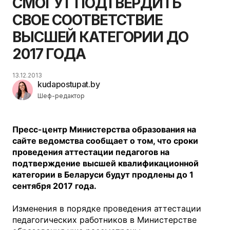
СМОГУТ ПОДТВЕРДИТЬ
СВОЕ СООТВЕТСТВИЕ
ВЫСШЕЙ КАТЕГОРИИ ДО
2017 ГОДА
13.12.2013
kudapostupat.by
Шеф-редактор
Пресс-центр Министерства образования на
сайте ведомства сообщает о том, что сроки
проведения аттестации педагогов на
подтверждение высшей квалификационной
категории в Беларуси будут продлены до 1
сентября 2017 года.
Изменения в порядке проведения аттестации
педагогических работников в Министерстве