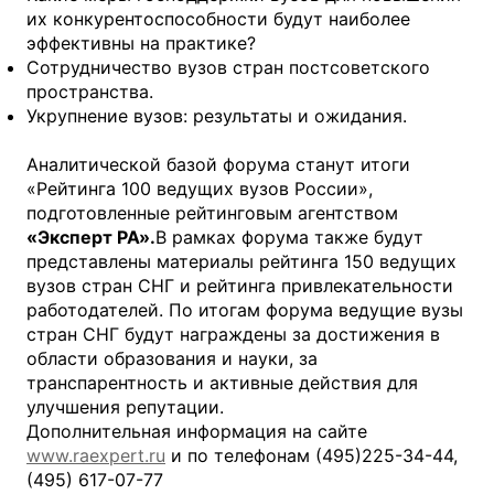
их конкурентоспособности будут наиболее
эффективны на практике?
Сотрудничество вузов стран постсоветского
пространства.
Укрупнение вузов: результаты и ожидания.
Аналитической базой форума станут итоги
«Рейтинга 100 ведущих вузов России»,
подготовленные рейтинговым агентством
«Эксперт РА».
В рамках форума также будут
представлены материалы рейтинга 150 ведущих
вузов стран СНГ и рейтинга привлекательности
работодателей. По итогам форума ведущие вузы
стран СНГ будут награждены за достижения в
области образования и науки, за
транспарентность и активные действия для
улучшения репутации.
Дополнительная информация на сайте
www.raexpert.ru
и по телефонам (495)225-34-44,
(495) 617-07-77