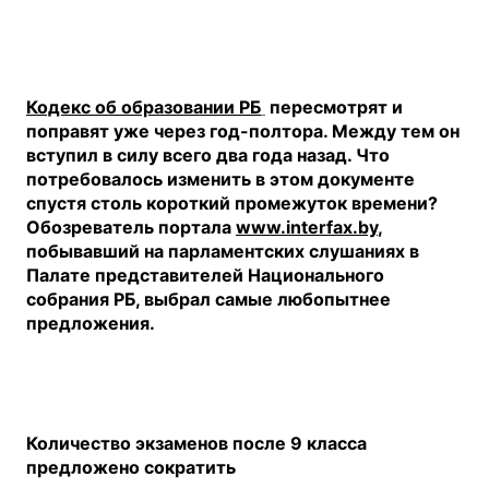
Кодекс об образовании РБ
пересмотрят и
поправят уже через год-полтора. Между тем он
вступил в силу всего два года назад. Что
потребовалось изменить в этом документе
спустя столь короткий промежуток времени?
Обозреватель портала
www.interfax.by
,
побывавший на парламентских слушаниях в
Палате представителей Национального
собрания РБ, выбрал самые любопытнее
предложения.
Количество экзаменов после 9 класса
предложено сократить