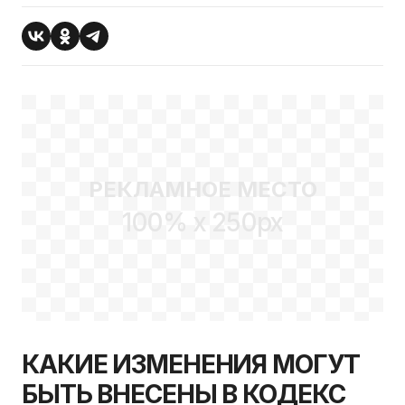
РЕКЛАМНОЕ МЕСТО
100% x 250px
КАКИЕ ИЗМЕНЕНИЯ МОГУТ
БЫТЬ ВНЕСЕНЫ В КОДЕКС