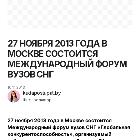
27 НОЯБРЯ 2013 ГОДА В
МОСКВЕ СОСТОИТСЯ
МЕЖДУНАРОДНЫЙ ФОРУМ
ВУЗОВ СНГ
10.11.2013
kudapostupat.by
Шеф-редактор
27 ноября 2013 года в Москве состоится
Международный форум вузов СНГ «Глобальная
конкурентоспособность», организуемый