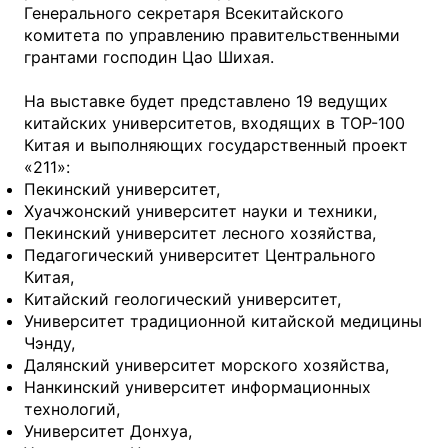
Генерального секретаря Всекитайского
комитета по управлению правительственными
грантами господин Цао Шихая.
На выставке будет представлено 19 ведущих
китайских университетов, входящих в ТОР-100
Китая и выполняющих государственный проект
«211»:
Пекинский университет,
Хуачжонский университет науки и техники,
Пекинский университет лесного хозяйства,
Педагогический университет Центрального
Китая,
Китайский геологический университет,
Университет традиционной китайской медицины
Чэнду,
Далянский университет морского хозяйства,
Нанкинский университет информационных
технологий,
Университет Донхуа,