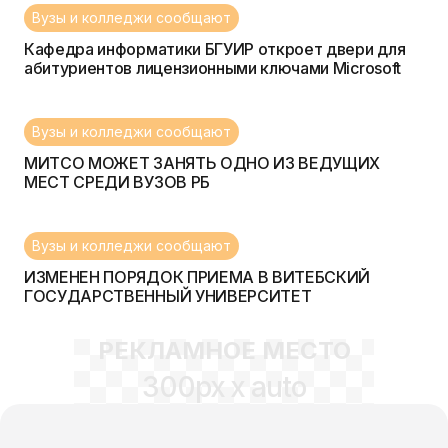
Вузы и колледжи сообщают
Кафедра информатики БГУИР откроет двери для
абитуриентов лицензионными ключами Microsoft
Вузы и колледжи сообщают
МИТСО МОЖЕТ ЗАНЯТЬ ОДНО ИЗ ВЕДУЩИХ
МЕСТ СРЕДИ ВУЗОВ РБ
Вузы и колледжи сообщают
ИЗМЕНЕН ПОРЯДОК ПРИЕМА В ВИТЕБСКИЙ
ГОСУДАРСТВЕННЫЙ УНИВЕРСИТЕТ
РЕКЛАМНОЕ МЕСТО
300px x auto