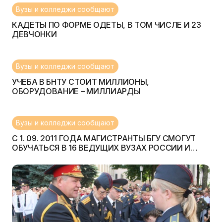
Вузы и колледжи сообщают
КАДЕТЫ ПО ФОРМЕ ОДЕТЫ, В ТОМ ЧИСЛЕ И 23
ДЕВЧОНКИ
Вузы и колледжи сообщают
УЧЕБА В БНТУ СТОИТ МИЛЛИОНЫ,
ОБОРУДОВАНИЕ – МИЛЛИАРДЫ
Вузы и колледжи сообщают
С 1. 09. 2011 ГОДА МАГИСТРАНТЫ БГУ СМОГУТ
ОБУЧАТЬСЯ В 16 ВЕДУЩИХ ВУЗАХ РОССИИ И
СТРАН СНГ