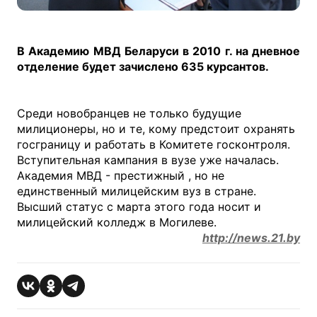
В Академию МВД Беларуси в 2010 г. на дневное
отделение будет зачислено 635 курсантов.
Среди новобранцев не только будущие
милиционеры, но и те, кому предстоит охранять
госграницу и работать в Комитете госконтроля.
Вступительная кампания в вузе уже началась.
Академия МВД - престижный , но не
единственный милицейским вуз в стране.
Высший статус с марта этого года носит и
милицейский колледж в Могилеве.
http://news.21.by