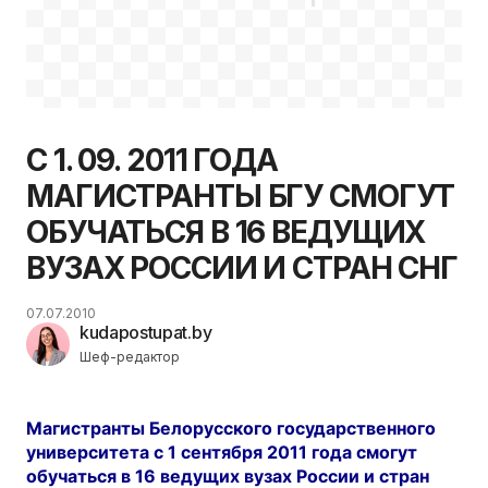
С 1. 09. 2011 ГОДА
МАГИСТРАНТЫ БГУ СМОГУТ
ОБУЧАТЬСЯ В 16 ВЕДУЩИХ
ВУЗАХ РОССИИ И СТРАН СНГ
07.07.2010
kudapostupat.by
Шеф-редактор
Магистранты Белорусского государственного
университета с 1 сентября 2011 года смогут
обучаться в 16 ведущих вузах России и стран