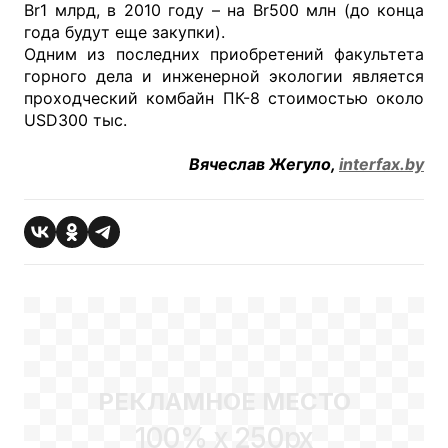
Br1 млрд, в 2010 году – на Br500 млн (до конца
года будут еще закупки).
Одним из последних приобретений факультета
горного дела и инженерной экологии является
проходческий комбайн ПК-8 стоимостью около
USD300 тыс.
Вячеслав Жегуло,
interfax.by
РЕКЛАМНОЕ МЕСТО
100% x 250px