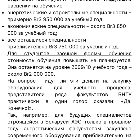
расценки на обучение:
энергетические и строительные специальности –
примерно Br3 950 000 за учебный год;
экономические специальности – около Br3 850
000 за учебный год;
все оставшиеся специальности –
приблизительно Br3 750 000 за учебный год.
Для студентов заочной формы обучения
стоимость обучения повышать не планируется.
Она останется на уровне 2009/10 учебного года –
около Br2 000 000.
На вопрос , идут ли эти деньги на закупку
оборудования для учебного процесса,
представители ряда факультетов БНТУ
практически в один голос сказали: «Да.
Конечно!».
Так, например, для будущих специалистов
строящейся в Беларуси АЭС только в прошлом
году энергетическим факультетом закуплено
современного оборудования приблизительно на