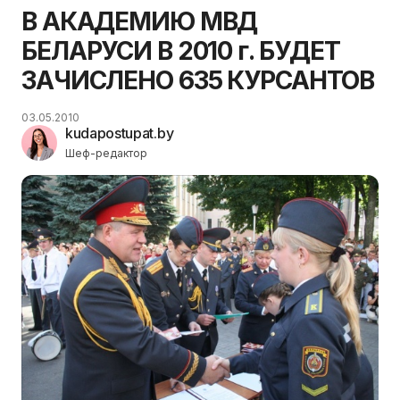
В АКАДЕМИЮ МВД
БЕЛАРУСИ В 2010 г. БУДЕТ
ЗАЧИСЛЕНО 635 КУРСАНТОВ
03.05.2010
kudapostupat.by
Шеф-редактор