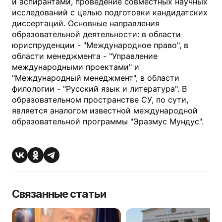
и аспирантами, проведение совместных научных
исследований с целью подготовки кандидатских
диссертаций. Основные направления
образовательной деятельности: в области
юриспруденции - "Международное право", в
области менеджмента - "Управление
международными проектами" и
"Международный менеджмент", в области
филологии - "Русский язык и литература". В
образовательном пространстве СУ, по сути,
является аналогом известной международной
образовательной программы "Эразмус Мундус".
Связанные статьи