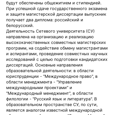
будут обеспечены общежитием и стипендией.
При успешной сдаче государственного экзамена
и защите магистерской диссертации выпускник
получает два диплома: российский и
белорусский.
Деятельность Сетевого университета (СУ)
направлена на организацию и реализацию
высококачественных совместных магистерских
программ, на содействие обмену магистрантами
и аспирантами, проведение совместных научных
исследований с целью подготовки кандидатских
диссертаций. Основные направления
образовательной деятельности: в области
юриспруденции - "Международное право", в
области менеджмента - "Управление
международными проектами" и
"Международный менеджмент", в области
филологии - "Русский язык и литература". В
образовательном пространстве СУ, по сути,
является аналогом известной международной