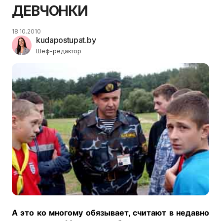
ДЕВЧОНКИ
18.10.2010
kudapostupat.by
Шеф-редактор
А это ко многому обязывает, считают в недавно