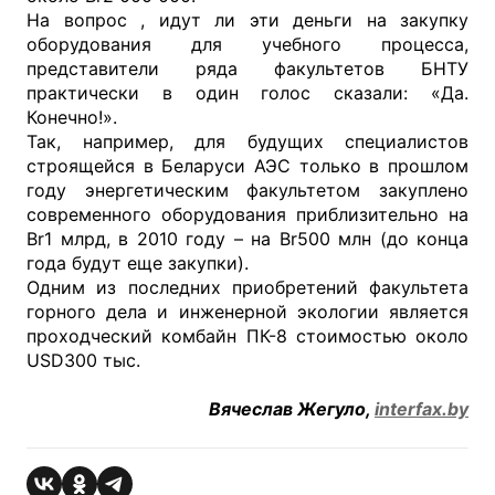
На вопрос , идут ли эти деньги на закупку
оборудования для учебного процесса,
представители ряда факультетов БНТУ
практически в один голос сказали: «Да.
Конечно!».
Так, например, для будущих специалистов
строящейся в Беларуси АЭС только в прошлом
году энергетическим факультетом закуплено
современного оборудования приблизительно на
Br1 млрд, в 2010 году – на Br500 млн (до конца
года будут еще закупки).
Одним из последних приобретений факультета
горного дела и инженерной экологии является
проходческий комбайн ПК-8 стоимостью около
USD300 тыс.
Вячеслав Жегуло,
interfax.by