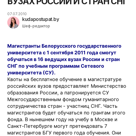
ВУЗАХ РОССИИ И СТРАН СНГ
07.07.2010
kudapostupat.by
Шеф-редактор
Магистранты Белорусского государственного
университета с 1 сентября 2011 года смогут
обучаться в 16 ведущих вузах России и стран
СНГ по учебным программам Сетевого
университета (СУ).
Квоты на бесплатное обучение в магистратуре
российских вузов предоставляет Министерство
образования России, а патронируется СУ
Межгосударственным фондом гуманитарного
сотрудничества стран - участниц СНГ. Часть
магистрантов будет обучаться по грантам этого
фонда. В нынешнем году на учебу в Москве и
Санкт-Петербурге могут претендовать 7
магистрантов БГУ первого года обучения. Они