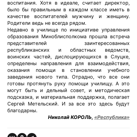
воспитания. Хотя в идеале, считает директор,
было бы правильным в каждом классе иметь в
качестве воспитателей мужчину и женщину.
Родители ведь не всегда рядом.
Недавно в училище по инициативе управления
образования Миноблисполкома прошла встреча
представителей заинтересованных
республиканских и областных ведомств,
воинских частей, дислоцирующихся в Слуцке,
определены направления для взаимодействия,
оказания помощи в становлении учебного
заведения нового типа. Отрадно, что все они
готовы протянуть руку помощи училищу. А это
могут быть и дельный совет, и методическая
подсказка, и материальная поддержка, полагает
Сергей Метельский. И за все это здесь будут
благодарны.
Николай КОРОЛЬ,
«Республика»