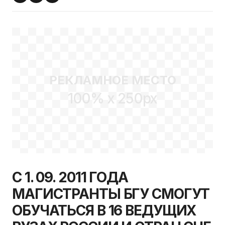
РЕКЛАМНОЕ МЕСТО
100% x 250px
С 1. 09. 2011 ГОДА
МАГИСТРАНТЫ БГУ СМОГУТ
ОБУЧАТЬСЯ В 16 ВЕДУЩИХ