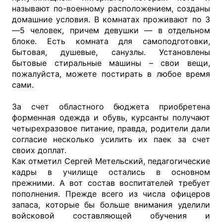
называют по-военному расположением, созданы
домашние условия. В комнатах проживают по 3
—5 человек, причем девушки — в отдельном
блоке. Есть комната для самоподготовки,
бытовая, душевые, санузлы. Установлены
бытовые стиральные машины – свои вещи,
пожалуйста, можете постирать в любое время
сами.
За счет областного бюджета приобретена
форменная одежда и обувь, курсанты получают
четырехразовое питание, правда, родители дали
согласие несколько усилить их паек за счет
своих доплат.
Как отметил Сергей Метельский, педагогические
кадры в училище остались в основном
прежними. А вот состав воспитателей требует
пополнения. Прежде всего из числа офицеров
запаса, которые бы больше внимания уделили
войсковой составляющей обучения и