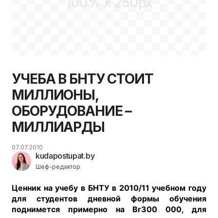
100% x 250px
УЧЕБА В БНТУ СТОИТ
МИЛЛИОНЫ,
ОБОРУДОВАНИЕ –
МИЛЛИАРДЫ
07.07.2010
kudapostupat.by
Шеф-редактор
Ценник на учебу в БНТУ в 2010/11 учебном году
для студентов дневной формы обучения
поднимется примерно на Br300 000, для